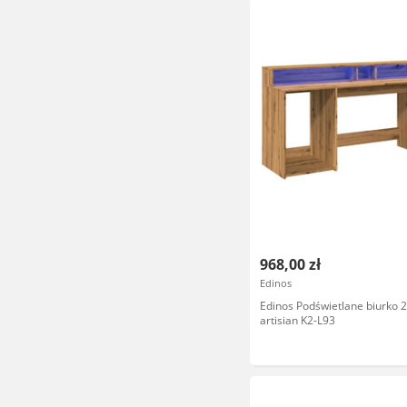
968,00 zł
Edinos
Edinos Podświetlane biurko 
artisian K2-L93