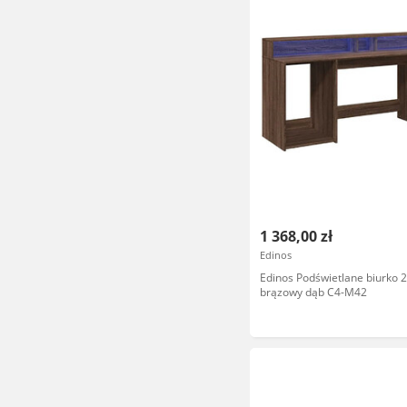
1 368,00 zł
Edinos
Edinos Podświetlane biurko 
brązowy dąb C4-M42