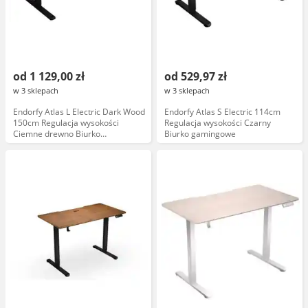
od 1 129,00 zł
od 529,97 zł
w 3 sklepach
w 3 sklepach
Endorfy Atlas L Electric Dark Wood
Endorfy Atlas S Electric 114cm
150cm Regulacja wysokości
Regulacja wysokości Czarny
Ciemne drewno Biurko
Biurko gamingowe
gamingowe