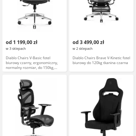
od 1 199,00 zł
od 3 499,00 zł
w 3 sklepach
w 2 sklepach
Diablo Chairs V-Basic fotel
Diablo Chairs Brave V-Kinetic fotel
biurowy czarny, ergonomiczny,
biurowy do 120kg tkanina czarna
normalny rozmiar, do 150kg,
tkanina