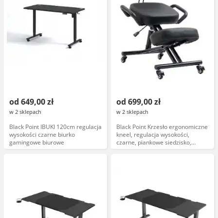
od 649,00 zł
od 699,00 zł
w 2 sklepach
w 2 sklepach
Black Point IBUKI 120cm regulacja
Black Point Krzesło ergonomiczne
wysokości czarne biurko
kneel, regulacja wysokości,
gamingowe biurowe
czarne, piankowe siedzisko,
stalowa konstrukcja