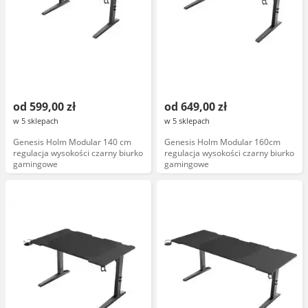
od 599,00 zł
od 649,00 zł
w 5 sklepach
w 5 sklepach
Genesis Holm Modular 140 cm
Genesis Holm Modular 160cm
regulacja wysokości czarny biurko
regulacja wysokości czarny biurko
gamingowe
gamingowe