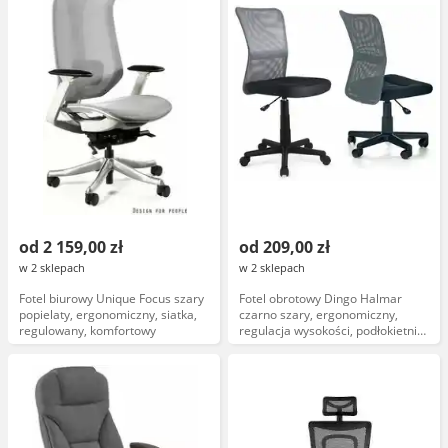
od 2 159,00 zł
od 209,00 zł
w 2 sklepach
w 2 sklepach
Fotel biurowy Unique Focus szary
Fotel obrotowy Dingo Halmar
popielaty, ergonomiczny, siatka,
czarno szary, ergonomiczny,
regulowany, komfortowy
regulacja wysokości, podłokietniki,
tkanina mesh