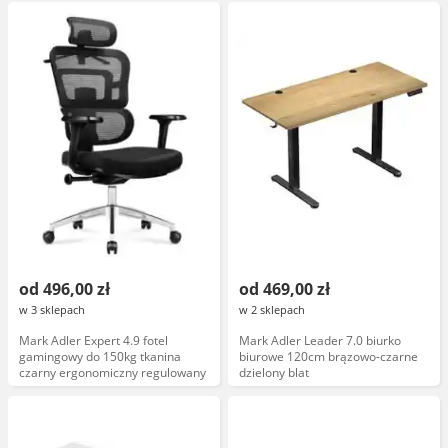
od 496,00 zł
od 469,00 zł
w 3 sklepach
w 2 sklepach
Mark Adler Expert 4.9 fotel
Mark Adler Leader 7.0 biurko
gamingowy do 150kg tkanina
biurowe 120cm brązowo-czarne
czarny ergonomiczny regulowany
dzielony blat