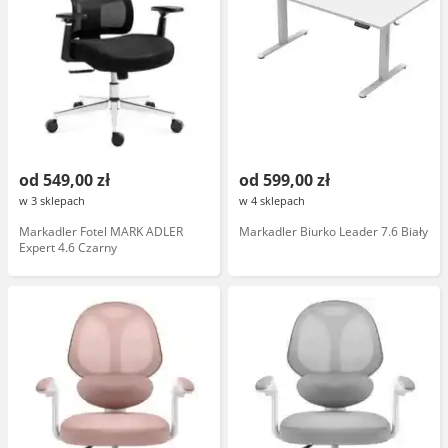
od 549,00 zł
od 599,00 zł
w 3 sklepach
w 4 sklepach
Markadler Fotel MARK ADLER
Markadler Biurko Leader 7.6 Biały
Expert 4.6 Czarny