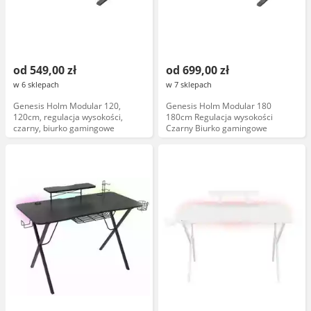
od 549,00 zł
od 699,00 zł
w 6 sklepach
w 7 sklepach
Genesis Holm Modular 120,
Genesis Holm Modular 180
120cm, regulacja wysokości,
180cm Regulacja wysokości
czarny, biurko gamingowe
Czarny Biurko gamingowe