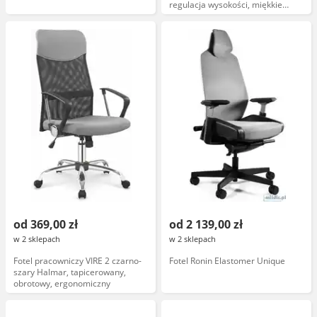
regulacja wysokości, miękkie
siedzisko, nowoczesny design
od 369,00 zł
od 2 139,00 zł
w 2 sklepach
w 2 sklepach
Fotel pracowniczy VIRE 2 czarno-
Fotel Ronin Elastomer Unique
szary Halmar, tapicerowany,
obrotowy, ergonomiczny