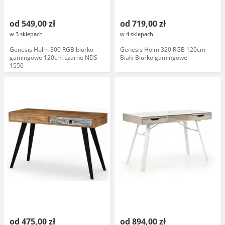
od 549,00 zł
od 719,00 zł
w 3 sklepach
w 4 sklepach
Genesis Holm 300 RGB biurko
Genesis Holm 320 RGB 120cm
gamingowe 120cm czarne NDS
Biały Biurko gamingowe
1550
od 475,00 zł
od 894,00 zł