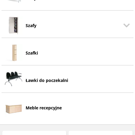
Szafy
Szafki
Ławki do poczekalni
Meble recepcyjne