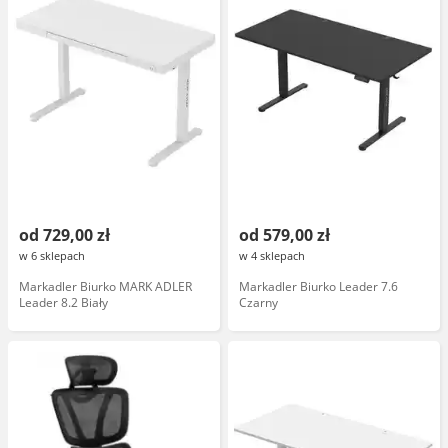
od 729,00 zł
od 579,00 zł
w 6 sklepach
w 4 sklepach
Markadler Biurko MARK ADLER
Markadler Biurko Leader 7.6
Leader 8.2 Biały
Czarny