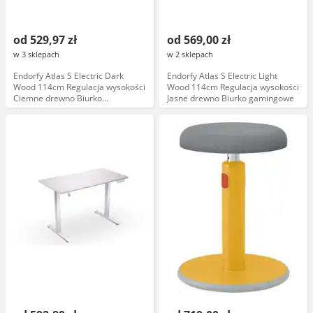
od 529,97 zł
od 569,00 zł
w 3 sklepach
w 2 sklepach
Endorfy Atlas S Electric Dark
Endorfy Atlas S Electric Light
Wood 114cm Regulacja wysokości
Wood 114cm Regulacja wysokości
Ciemne drewno Biurko
Jasne drewno Biurko gamingowe
gamingowe