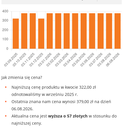
Jak zmienia się cena?
Najniższą cenę produktu w kwocie 322,00 zł
odnotowaliśmy w wrześniu 2025 r.
Ostatnia znana nam cena wynosi 379,00 zł na dzień
06.08.2026.
Aktualna cena jest
wyższa o 57 złotych
w stosunku do
najniższej ceny.