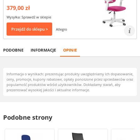
379,00 zł
Wysyłka: Sprawdź w sklepie
Przejdź do sklepu >
Allegro
PODOBNE
INFORMACJE
OPINIE
Informacja o wynikach: prezentując produkty uwzględniamy ich dopasowanie,
ceny, promocje, kupony rabatowe, opłaty ponoszone przez sprzedawców oraz
popularność produktów wśród użytkowników. Dokładamy starań, aby
prezentować wysokiej jakości i aktualne informacje.
Podobne strony