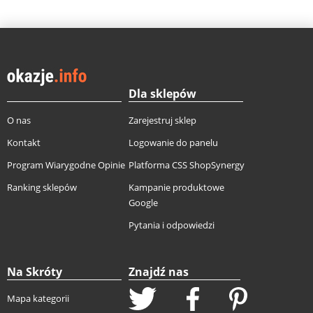
Dla sklepów
O nas
Zarejestruj sklep
Kontakt
Logowanie do panelu
Program Wiarygodne Opinie
Platforma CSS ShopSynergy
Ranking sklepów
Kampanie produktowe
Google
Pytania i odpowiedzi
Na Skróty
Znajdź nas
Mapa kategorii