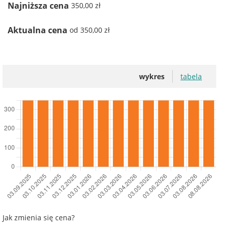
Najniższa cena
350,00 zł
Aktualna cena
od 350,00 zł
wykres
tabela
Jak zmienia się cena?