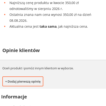
Najniższą cenę produktu w kwocie 350,00 zł
odnotowaliśmy w sierpniu 2026 r.
Ostatnia znana nam cena wynosi 350,00 zł na dzień
08.08.2026.
Aktualna cena jest
taka sama
, jak najniższa cena.
Opinie klientów
Oceń produkt i pomóż innym klientom w wyborze.
+ Dodaj pierwszą opinię
Informacje