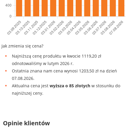
Jak zmienia się cena?
Najniższą cenę produktu w kwocie 1119,20 zł
odnotowaliśmy w lutym 2026 r.
Ostatnia znana nam cena wynosi 1203,50 zł na dzień
07.08.2026.
Aktualna cena jest
wyższa o 85 złotych
w stosunku do
najniższej ceny.
Opinie klientów