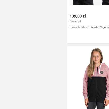
139,00 zł
Darcet.pl
Bluza Adidas Entrada 26 Juni