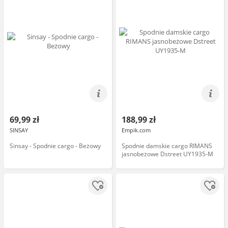
69,99 zł
188,99 zł
SINSAY
Empik.com
Sinsay - Spodnie cargo - Beżowy
Spodnie damskie cargo RIMANS
jasnobeżowe Dstreet UY1935-M