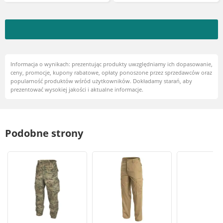
Informacja o wynikach: prezentując produkty uwzględniamy ich dopasowanie,
ceny, promocje, kupony rabatowe, opłaty ponoszone przez sprzedawców oraz
popularność produktów wśród użytkowników. Dokładamy starań, aby
prezentować wysokiej jakości i aktualne informacje.
Podobne strony