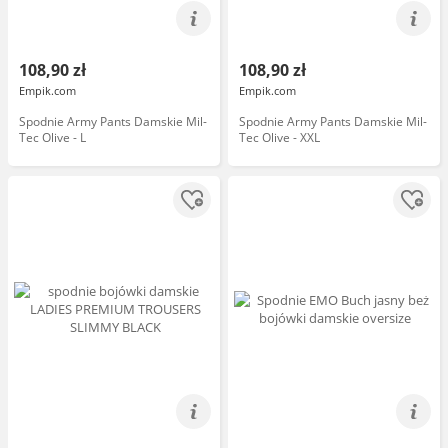
108,90 zł
108,90 zł
Empik.com
Empik.com
Spodnie Army Pants Damskie Mil-
Spodnie Army Pants Damskie Mil-
Tec Olive - L
Tec Olive - XXL