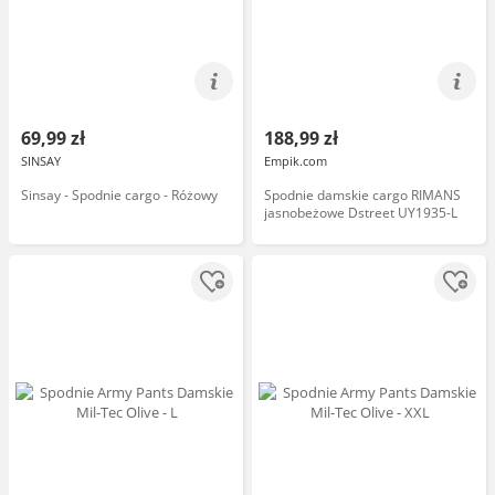
69,99 zł
188,99 zł
SINSAY
Empik.com
Sinsay - Spodnie cargo - Różowy
Spodnie damskie cargo RIMANS
jasnobeżowe Dstreet UY1935-L