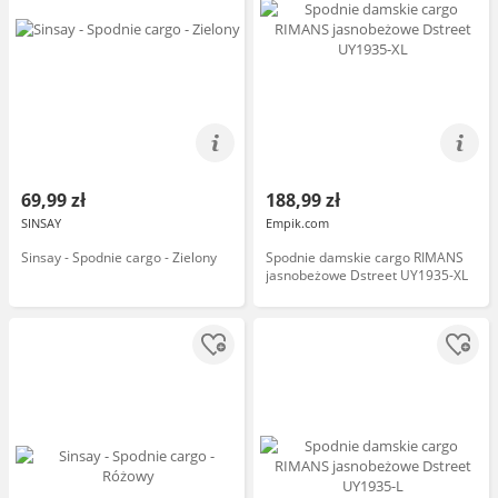
69,99 zł
188,99 zł
SINSAY
Empik.com
Sinsay - Spodnie cargo - Zielony
Spodnie damskie cargo RIMANS
jasnobeżowe Dstreet UY1935-XL