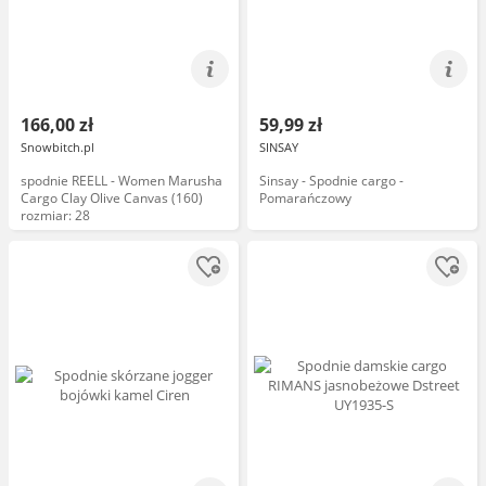
166,00 zł
59,99 zł
Snowbitch.pl
SINSAY
spodnie REELL - Women Marusha
Sinsay - Spodnie cargo -
Cargo Clay Olive Canvas (160)
Pomarańczowy
rozmiar: 28