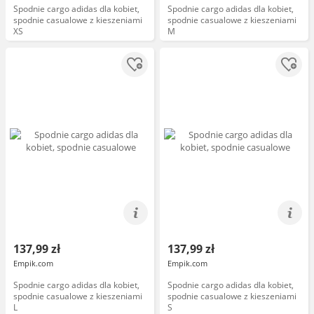
Spodnie cargo adidas dla kobiet,
Spodnie cargo adidas dla kobiet,
spodnie casualowe z kieszeniami
spodnie casualowe z kieszeniami
XS
M
137,99 zł
137,99 zł
Empik.com
Empik.com
Spodnie cargo adidas dla kobiet,
Spodnie cargo adidas dla kobiet,
spodnie casualowe z kieszeniami
spodnie casualowe z kieszeniami
L
S