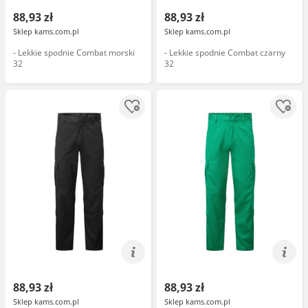
88,93 zł
88,93 zł
Sklep kams.com.pl
Sklep kams.com.pl
- Lekkie spodnie Combat morski
- Lekkie spodnie Combat czarny
32
32
88,93 zł
88,93 zł
Sklep kams.com.pl
Sklep kams.com.pl