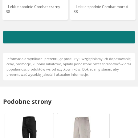
- Lekkie spodnie Combat czarny
- Lekkie spodnie Combat morski
38
38
Informacja o wynikach: prezentując produkty uwzględniamy ich dopasowanie,
ceny, promocje, kupony rabatowe, opłaty ponoszone przez sprzedawców oraz
popularność produktów wśród użytkowników. Dokładamy starań, aby
prezentować wysokiej jakości i aktualne informacje.
Podobne strony