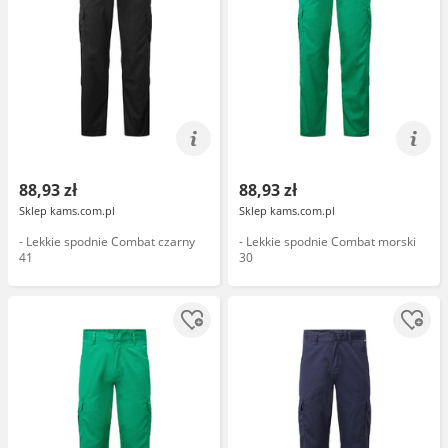
88,93 zł
88,93 zł
Sklep kams.com.pl
Sklep kams.com.pl
- Lekkie spodnie Combat czarny
- Lekkie spodnie Combat morski
41
30