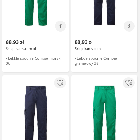
88,93 zł
88,93 zł
Sklep kams.com.pl
Sklep kams.com.pl
- Lekkie spodnie Combat morski
- Lekkie spodnie Combat
36
granatowy 38