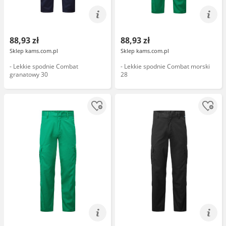
88,93 zł
88,93 zł
Sklep kams.com.pl
Sklep kams.com.pl
- Lekkie spodnie Combat
- Lekkie spodnie Combat morski
granatowy 30
28