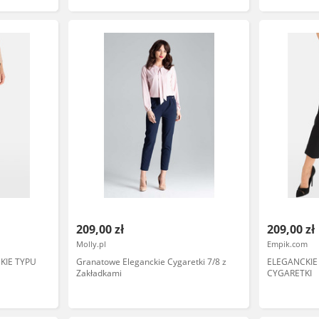
209,00 zł
209,00 zł
Molly.pl
Empik.com
KIE TYPU
Granatowe Eleganckie Cygaretki 7/8 z
ELEGANCKIE
Zakładkami
CYGARETKI