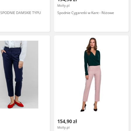
Molly.pl
 SPODNIE DAMSKIE TYPU
Spodnie Cygaretki w Kant - Różowe
154,90 zł
Molly.pl