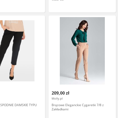
209,00 zł
Molly.pl
 SPODNIE DAMSKIE TYPU
Brązowe Eleganckie Cygaretki 7/8 z
Zakładkami