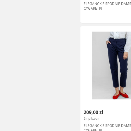
ELEGANCKIE SPODNIE DAMS
CYGARETKI
209,00 zł
Empik.com
ELEGANCKIE SPODNIE DAMS
CYGARETKI