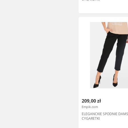
209,00 zł
Empik.com
ELEGANCKIE SPODNIE DAMS
CYGARETKI