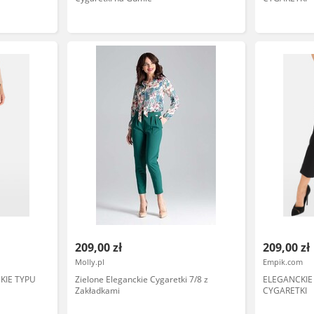
209,00 zł
209,00 zł
Molly.pl
Empik.com
KIE TYPU
Zielone Eleganckie Cygaretki 7/8 z
ELEGANCKIE
Zakładkami
CYGARETKI