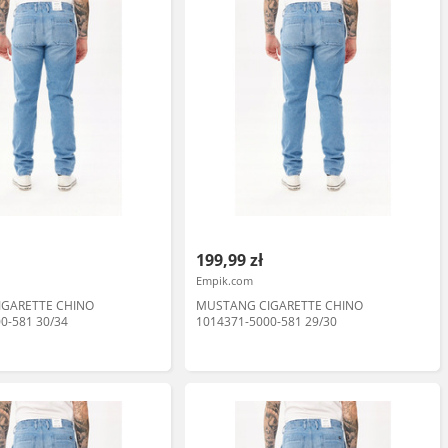
199,99 zł
Empik.com
GARETTE CHINO
MUSTANG CIGARETTE CHINO
0-581 30/34
1014371-5000-581 29/30