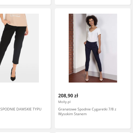
208,90 zł
Molly.pl
 SPODNIE DAMSKIE TYPU
Granatowe Spodnie Cygaretki 7/8 z
Wysokim Stanem