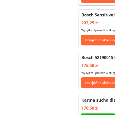
Bosch Sensitive 
203,25 zł
Wysyłka: Sprawdź w skle
Przejdź do sklepu 
Bosch 52190015 
176,50 zł
Wysyłka: Sprawdź w skle
Przejdź do sklepu 
Karma sucha dla
176,50 zł