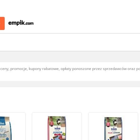
>
, ceny, promocje, kupony rabatowe, opłaty ponoszone przez sprzedawców oraz 