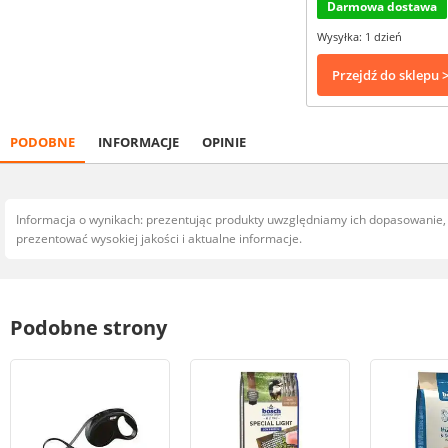
Darmowa dostawa
Wysyłka: 1 dzień
Przejdź do sklepu 
PODOBNE
INFORMACJE
OPINIE
Informacja o wynikach: prezentując produkty uwzględniamy ich dopasowanie
prezentować wysokiej jakości i aktualne informacje.
Podobne strony