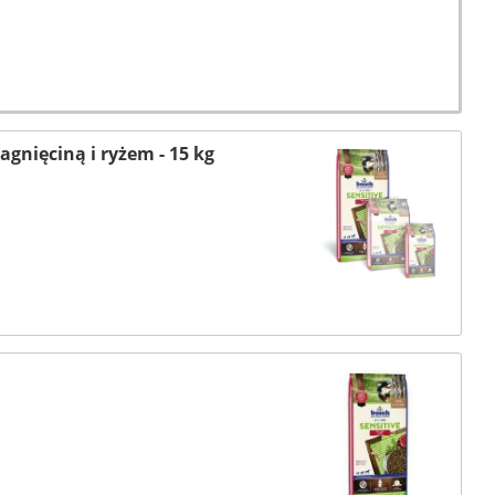
gnięciną i ryżem - 15 kg