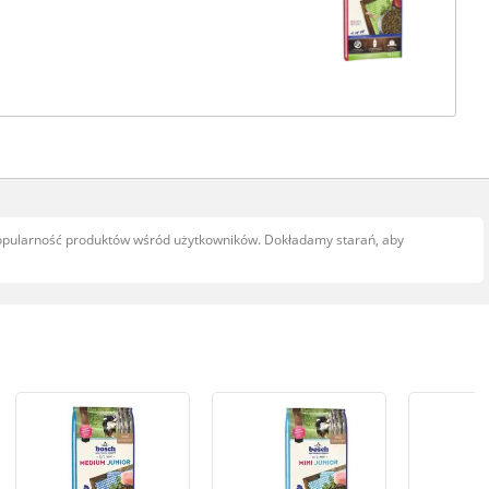
popularność produktów wśród użytkowników. Dokładamy starań, aby