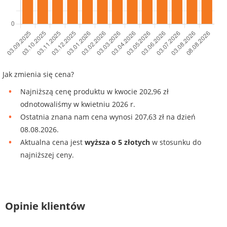
Jak zmienia się cena?
Najniższą cenę produktu w kwocie 202,96 zł
odnotowaliśmy w kwietniu 2026 r.
Ostatnia znana nam cena wynosi 207,63 zł na dzień
08.08.2026.
Aktualna cena jest
wyższa o 5 złotych
w stosunku do
najniższej ceny.
Opinie klientów