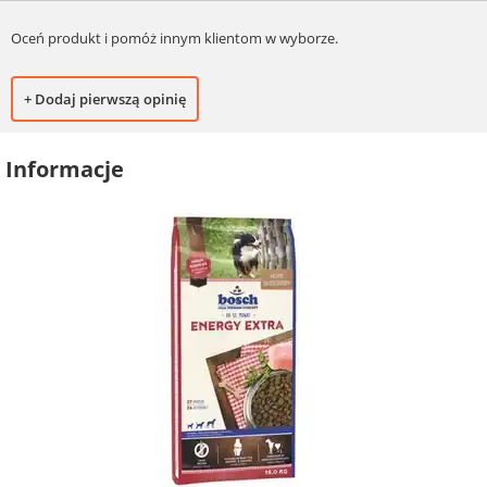
Oceń produkt i pomóż innym klientom w wyborze.
+ Dodaj pierwszą opinię
Informacje