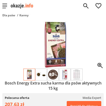
0
Dla psów
Karmy
Bosch Energy Extra sucha karma dla psów aktywnych
15 kg
Polecana oferta
Media Expert
207,63 zł