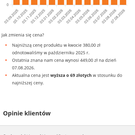
Jak zmienia się cena?
Najniższą cenę produktu w kwocie 380,00 zł
odnotowaliśmy w październiku 2025 r.
Ostatnia znana nam cena wynosi 449,00 zł na dzień
07.08.2026.
Aktualna cena jest
wyższa o 69 złotych
w stosunku do
najniższej ceny.
Opinie klientów