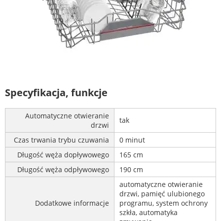
Specyfikacja, funkcje
Automatyczne otwieranie
tak
drzwi
Czas trwania trybu czuwania
0 minut
Długość węża dopływowego
165 cm
Długość węża odpływowego
190 cm
automatyczne otwieranie
drzwi, pamięć ulubionego
Dodatkowe informacje
programu, system ochrony
szkła, automatyka