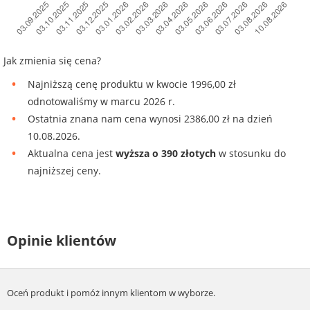
Jak zmienia się cena?
Najniższą cenę produktu w kwocie 1996,00 zł
odnotowaliśmy w marcu 2026 r.
Ostatnia znana nam cena wynosi 2386,00 zł na dzień
10.08.2026.
Aktualna cena jest
wyższa o 390 złotych
w stosunku do
najniższej ceny.
Opinie klientów
Oceń produkt i pomóż innym klientom w wyborze.