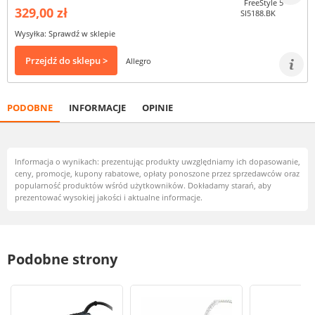
329,00 zł
Wysyłka: Sprawdź w sklepie
Przejdź do sklepu >
Allegro
PODOBNE
INFORMACJE
OPINIE
Informacja o wynikach: prezentując produkty uwzględniamy ich dopasowanie,
ceny, promocje, kupony rabatowe, opłaty ponoszone przez sprzedawców oraz
popularność produktów wśród użytkowników. Dokładamy starań, aby
prezentować wysokiej jakości i aktualne informacje.
Podobne strony