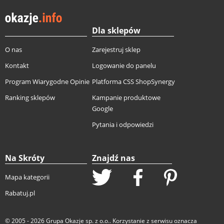
Dla sklepów
O nas
Zarejestruj sklep
Kontakt
Logowanie do panelu
Program Wiarygodne Opinie
Platforma CSS ShopSynergy
Ranking sklepów
Kampanie produktowe
Google
Pytania i odpowiedzi
Na Skróty
Znajdź nas
Mapa kategorii
Rabatuj.pl
© 2005 - 2026
Grupa Okazje sp. z o.o.
. Korzystanie z serwisu oznacza