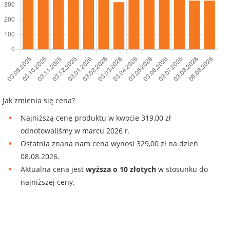
Jak zmienia się cena?
Najniższą cenę produktu w kwocie 319,00 zł
odnotowaliśmy w marcu 2026 r.
Ostatnia znana nam cena wynosi 329,00 zł na dzień
08.08.2026.
Aktualna cena jest
wyższa o 10 złotych
w stosunku do
najniższej ceny.