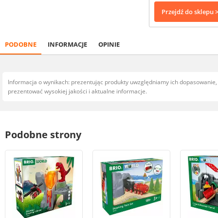
Przejdź do sklepu 
PODOBNE
INFORMACJE
OPINIE
Informacja o wynikach: prezentując produkty uwzględniamy ich dopasowanie
prezentować wysokiej jakości i aktualne informacje.
Podobne strony