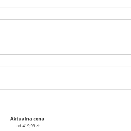
Aktualna cena
od 419,99 zł