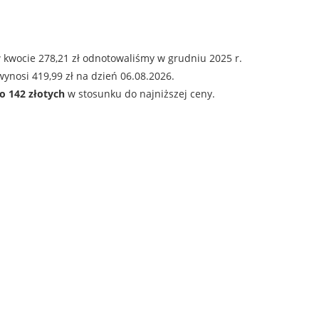
 kwocie 278,21 zł odnotowaliśmy w grudniu 2025 r.
ynosi 419,99 zł na dzień 06.08.2026.
o 142 złotych
w stosunku do najniższej ceny.