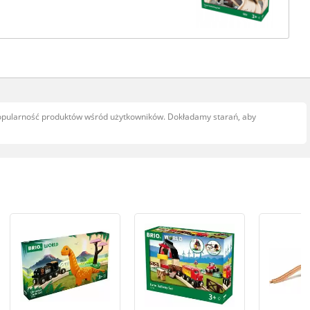
popularność produktów wśród użytkowników. Dokładamy starań, aby