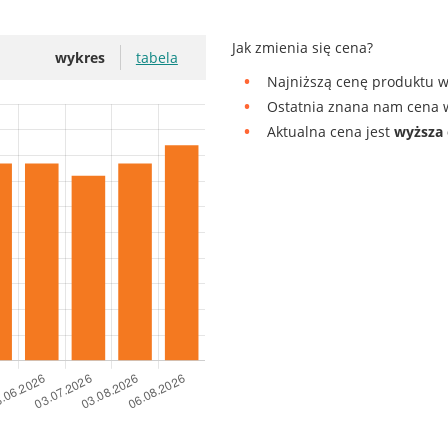
Jak zmienia się cena?
wykres
tabela
Najniższą cenę produktu w
Ostatnia znana nam cena w
Aktualna cena jest
wyższa 