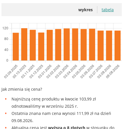
wykres
tabela
Jak zmienia się cena?
Najniższą cenę produktu w kwocie 103,99 zł
odnotowaliśmy w wrześniu 2025 r.
Ostatnia znana nam cena wynosi 111,99 zł na dzień
09.08.2026.
Aktualna cena jest
wyższa o 8 złotych
w stosunku do