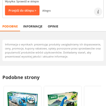
Wysyłka: Sprawdź w sklepie
Przejdź do sklepu >
Allegro
PODOBNE
INFORMACJE
OPINIE
Informacja o wynikach: prezentując produkty uwzględniamy ich dopasowanie,
ceny, promocje, kupony rabatowe, opłaty ponoszone przez sprzedawców oraz
popularność produktów wśród użytkowników. Dokładamy starań, aby
prezentować wysokiej jakości i aktualne informacje.
Podobne strony