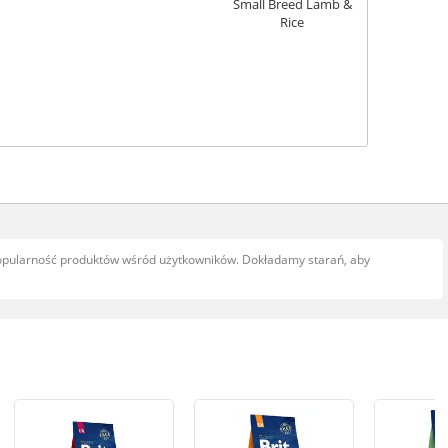
popularność produktów wśród użytkowników. Dokładamy starań, aby