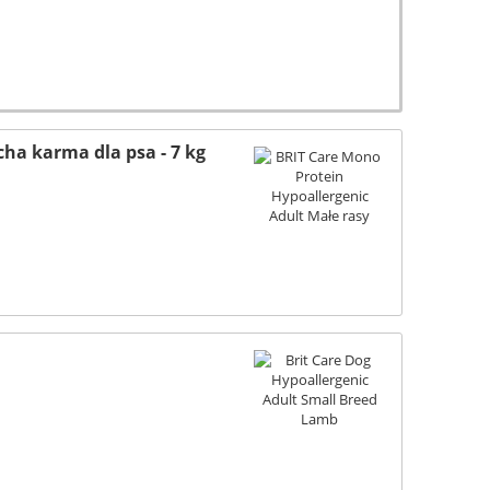
cha karma dla psa - 7 kg