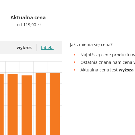
Aktualna cena
od 119,90 zł
Jak zmienia się cena?
wykres
tabela
Najniższą cenę produktu w
Ostatnia znana nam cena w
Aktualna cena jest
wyższa 