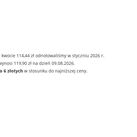
 kwocie 114,44 zł odnotowaliśmy w styczniu 2026 r.
ynosi 119,90 zł na dzień 09.08.2026.
o 6 złotych
w stosunku do najniższej ceny.