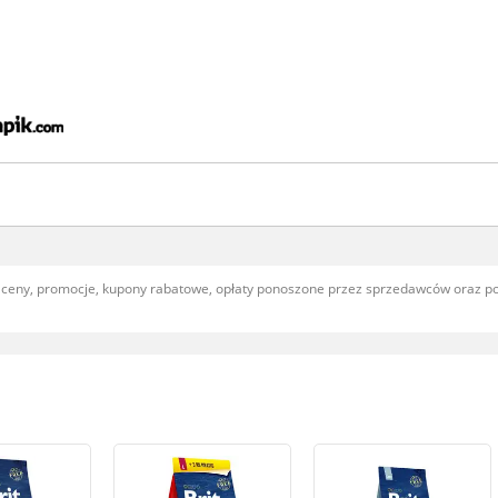
, ceny, promocje, kupony rabatowe, opłaty ponoszone przez sprzedawców oraz 