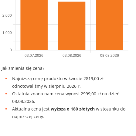
Jak zmienia się cena?
Najniższą cenę produktu w kwocie 2819,00 zł
odnotowaliśmy w sierpniu 2026 r.
Ostatnia znana nam cena wynosi 2999,00 zł na dzień
08.08.2026.
Aktualna cena jest
wyższa o 180 złotych
w stosunku do
najniższej ceny.