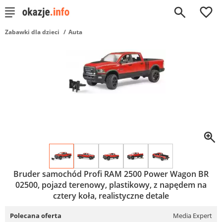
0
Zabawki dla dzieci
Auta
Bruder samochód Profi RAM 2500 Power Wagon BR
02500, pojazd terenowy, plastikowy, z napędem na
cztery koła, realistyczne detale
Polecana oferta
Media Expert