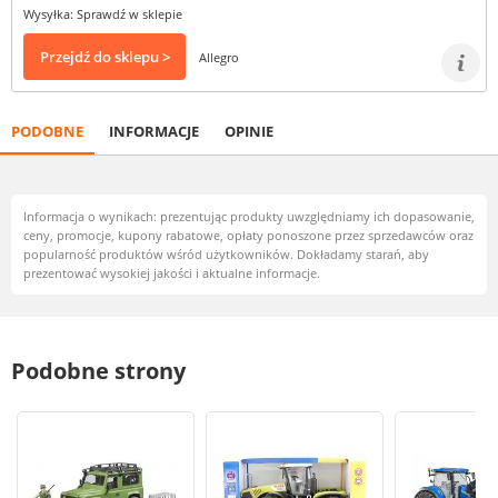
Wysyłka: Sprawdź w sklepie
Przejdź do sklepu >
Allegro
PODOBNE
INFORMACJE
OPINIE
Informacja o wynikach: prezentując produkty uwzględniamy ich dopasowanie,
ceny, promocje, kupony rabatowe, opłaty ponoszone przez sprzedawców oraz
popularność produktów wśród użytkowników. Dokładamy starań, aby
prezentować wysokiej jakości i aktualne informacje.
Podobne strony