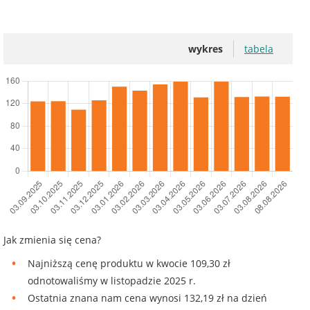
wykres
tabela
Jak zmienia się cena?
Najniższą cenę produktu w kwocie 109,30 zł
odnotowaliśmy w listopadzie 2025 r.
Ostatnia znana nam cena wynosi 132,19 zł na dzień