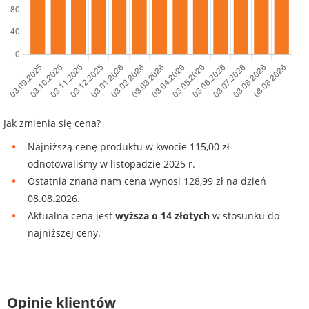
Jak zmienia się cena?
Najniższą cenę produktu w kwocie 115,00 zł
odnotowaliśmy w listopadzie 2025 r.
Ostatnia znana nam cena wynosi 128,99 zł na dzień
08.08.2026.
Aktualna cena jest
wyższa o 14 złotych
w stosunku do
najniższej ceny.
Opinie klientów