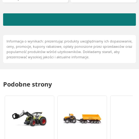
Informacja o wynikach: prezentując produkty uwzględniamy ich dopasowanie,
ceny, promocje, kupony rabatowe, opłaty ponoszone przez sprzedawców oraz
popularność produktów wśród użytkowników. Dokładamy starań, aby
prezentować wysokiej jakości i aktualne informacje.
Podobne strony