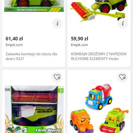
61,40 zł
59,90 zł
Empik.com
Empik.com
Zabawka kombajn do zboża dla
KOMBAJN ZBOŻOWY Z NAPĘDEM
dzieci 0221
RUCHOME ELEMENTY Heder