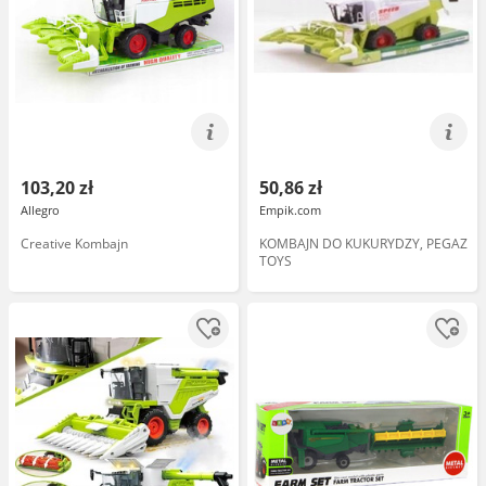
103,20 zł
50,86 zł
Allegro
Empik.com
Creative Kombajn
KOMBAJN DO KUKURYDZY, PEGAZ
TOYS