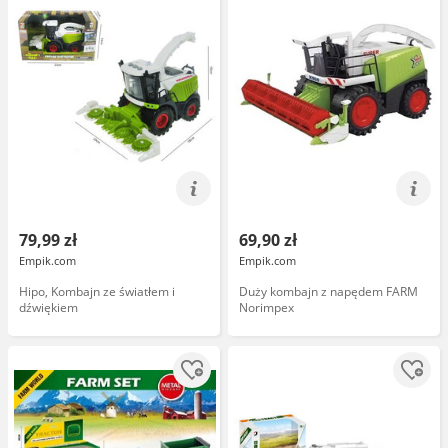
79,99 zł
69,90 zł
Empik.com
Empik.com
Hipo, Kombajn ze światłem i
Duży kombajn z napędem FARM
dźwiękiem
Norimpex