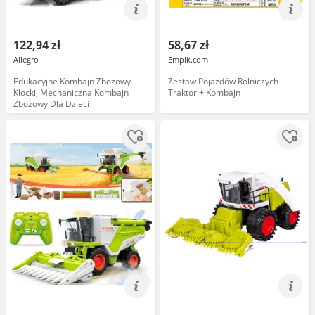
122,94 zł
58,67 zł
Allegro
Empik.com
Edukacyjne Kombajn Zbożowy
Zestaw Pojazdów Rolniczych
Klocki, Mechaniczna Kombajn
Traktor + Kombajn
Zbożowy Dla Dzieci