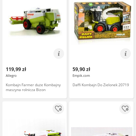
119,99 zł
59,90 zł
Allegro
Empik.com
Kombajn Farmer duże Kombajny
Daffi Kombajn Do Zielonek 20719
maszyna rolnicza Bizon