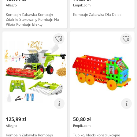
Allegro
Empik.com
Kombajn Zabawka Kombajn
Kombajn Zabawka Dla Dzieci
Zdalnie Sterowany Kombajn Na
Pilota Kombajn Efekty
125,99 zł
50,80 zł
Allegro
Empik.com
Kombajn Zabawka Kombajn
Tupiko, klocki konstrukcyjne