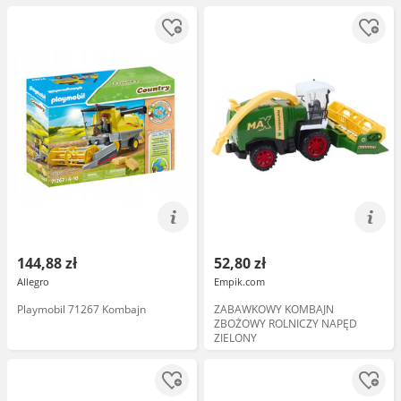
144,88 zł
52,80 zł
Allegro
Empik.com
Playmobil 71267 Kombajn
ZABAWKOWY KOMBAJN
ZBOŻOWY ROLNICZY NAPĘD
ZIELONY