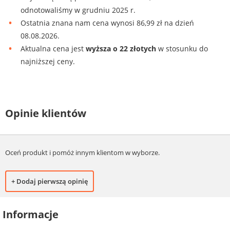
odnotowaliśmy w grudniu 2025 r.
Ostatnia znana nam cena wynosi 86,99 zł na dzień
08.08.2026.
Aktualna cena jest
wyższa o 22 złotych
w stosunku do
najniższej ceny.
Opinie klientów
Oceń produkt i pomóż innym klientom w wyborze.
+ Dodaj pierwszą opinię
Informacje