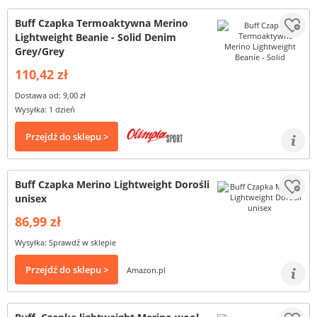
Buff Czapka Termoaktywna Merino
Lightweight Beanie - Solid Denim
Grey/Grey
110,42 zł
Dostawa od: 9,00 zł
Wysyłka: 1 dzień
Przejdź do sklepu >
Buff Czapka Merino Lightweight Dorośli
unisex
86,99 zł
Wysyłka: Sprawdź w sklepie
Przejdź do sklepu >
Amazon.pl