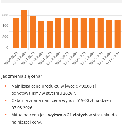
Jak zmienia się cena?
Najniższą cenę produktu w kwocie 498,00 zł
odnotowaliśmy w styczniu 2026 r.
Ostatnia znana nam cena wynosi 519,00 zł na dzień
07.08.2026.
Aktualna cena jest
wyższa o 21 złotych
w stosunku do
najniższej ceny.