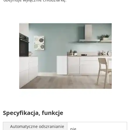
Specyfikacja, funkcje
Automatyczne odszranianie
nie