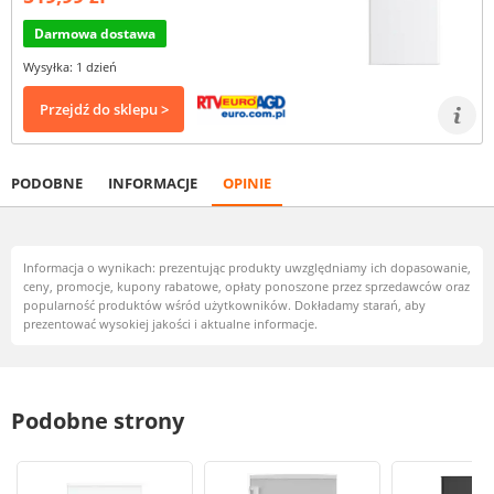
Darmowa dostawa
Wysyłka: 1 dzień
Przejdź do sklepu >
PODOBNE
INFORMACJE
OPINIE
Informacja o wynikach: prezentując produkty uwzględniamy ich dopasowanie,
ceny, promocje, kupony rabatowe, opłaty ponoszone przez sprzedawców oraz
popularność produktów wśród użytkowników. Dokładamy starań, aby
prezentować wysokiej jakości i aktualne informacje.
Podobne strony