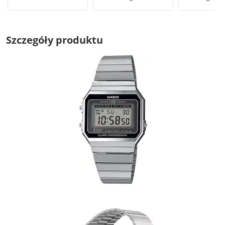
Szczegóły produktu