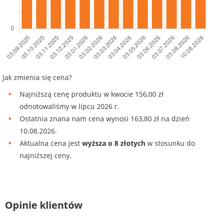
Jak zmienia się cena?
Najniższą cenę produktu w kwocie 156,00 zł
odnotowaliśmy w lipcu 2026 r.
Ostatnia znana nam cena wynosi 163,80 zł na dzień
10.08.2026.
Aktualna cena jest
wyższa o 8 złotych
w stosunku do
najniższej ceny.
Opinie klientów