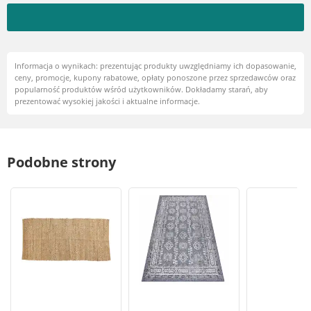
Informacja o wynikach: prezentując produkty uwzględniamy ich dopasowanie,
ceny, promocje, kupony rabatowe, opłaty ponoszone przez sprzedawców oraz
popularność produktów wśród użytkowników. Dokładamy starań, aby
prezentować wysokiej jakości i aktualne informacje.
Podobne strony