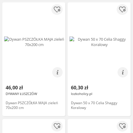
70x200
46,00 zł
60,30 zł
DYWANY ŁUSZCZÓW
lozkoholicy.pl
Dywan PSZCZÓŁKA MAJA zieleń
Dywan 50 x 70 Celia Shaggy
70x200 cm
Koralowy