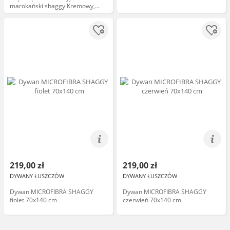
marokański shaggy Kremowy,
70x300
219,00 zł
219,00 zł
DYWANY ŁUSZCZÓW
DYWANY ŁUSZCZÓW
Dywan MICROFIBRA SHAGGY
Dywan MICROFIBRA SHAGGY
fiolet 70x140 cm
czerwień 70x140 cm