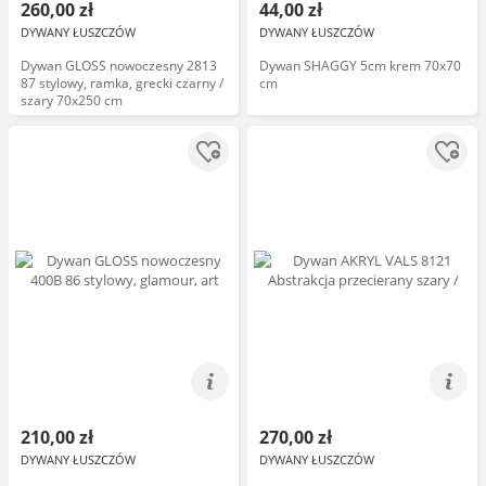
260,00 zł
44,00 zł
DYWANY ŁUSZCZÓW
DYWANY ŁUSZCZÓW
Dywan GLOSS nowoczesny 2813
Dywan SHAGGY 5cm krem 70x70
87 stylowy, ramka, grecki czarny /
cm
szary 70x250 cm
210,00 zł
270,00 zł
DYWANY ŁUSZCZÓW
DYWANY ŁUSZCZÓW