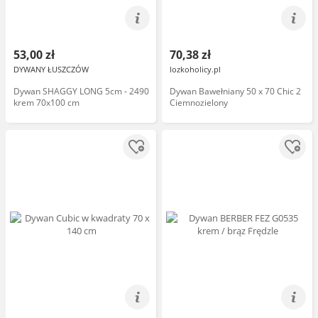
53,00 zł
70,38 zł
DYWANY ŁUSZCZÓW
lozkoholicy.pl
Dywan SHAGGY LONG 5cm - 2490
Dywan Bawełniany 50 x 70 Chic 2
krem 70x100 cm
Ciemnozielony