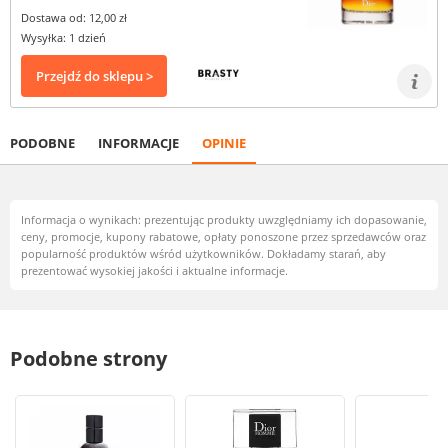
Dostawa od: 12,00 zł
Wysyłka: 1 dzień
Przejdź do sklepu >
PODOBNE
INFORMACJE
OPINIE
Informacja o wynikach: prezentując produkty uwzględniamy ich dopasowanie,
ceny, promocje, kupony rabatowe, opłaty ponoszone przez sprzedawców oraz
popularność produktów wśród użytkowników. Dokładamy starań, aby
prezentować wysokiej jakości i aktualne informacje.
Podobne strony