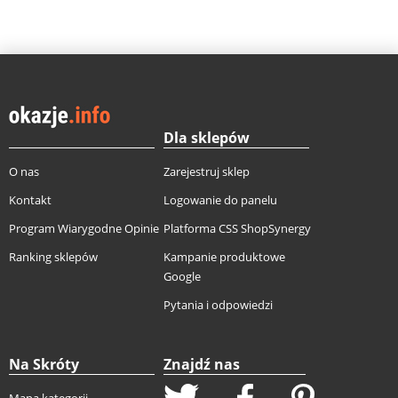
Dla sklepów
O nas
Zarejestruj sklep
Kontakt
Logowanie do panelu
Program Wiarygodne Opinie
Platforma CSS ShopSynergy
Ranking sklepów
Kampanie produktowe
Google
Pytania i odpowiedzi
Na Skróty
Znajdź nas
Mapa kategorii