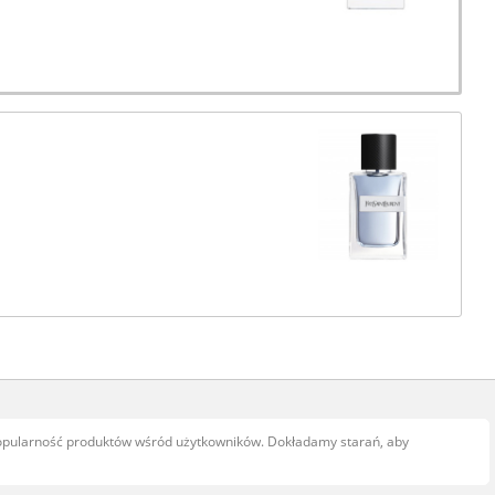
popularność produktów wśród użytkowników. Dokładamy starań, aby