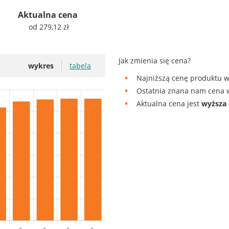
Aktualna cena
od 279,12 zł
Jak zmienia się cena?
wykres
tabela
Najniższą cenę produktu w
Ostatnia znana nam cena w
Aktualna cena jest
wyższa 