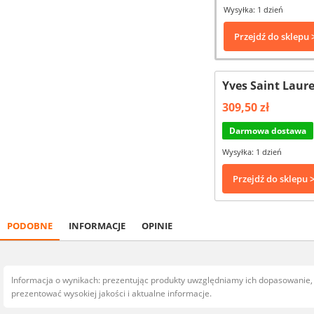
Wysyłka: 1 dzień
Przejdź do sklepu 
Yves Saint Laur
309,50 zł
Darmowa dostawa
Wysyłka: 1 dzień
Przejdź do sklepu 
PODOBNE
INFORMACJE
OPINIE
Informacja o wynikach: prezentując produkty uwzględniamy ich dopasowanie
prezentować wysokiej jakości i aktualne informacje.