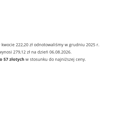
 kwocie 222,20 zł odnotowaliśmy w grudniu 2025 r.
ynosi 279,12 zł na dzień 06.08.2026.
o 57 złotych
w stosunku do najniższej ceny.