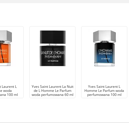
t Laurent L
Yves Saint Laurent La Nuit
Yves Saint Laurent L
e woda
de L Homme Le Parfum
Homme Le Parfum woda
ana 100 ml
woda perfumowana 60 ml
perfumowana 100 ml