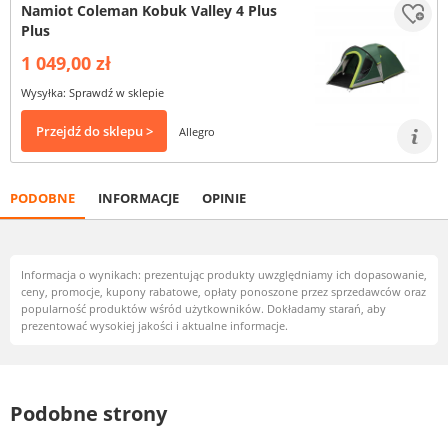
Namiot Coleman Kobuk Valley 4 Plus
Plus
1 049,00 zł
Wysyłka: Sprawdź w sklepie
Przejdź do sklepu >
Allegro
PODOBNE
INFORMACJE
OPINIE
Informacja o wynikach: prezentując produkty uwzględniamy ich dopasowanie,
ceny, promocje, kupony rabatowe, opłaty ponoszone przez sprzedawców oraz
popularność produktów wśród użytkowników. Dokładamy starań, aby
prezentować wysokiej jakości i aktualne informacje.
Podobne strony