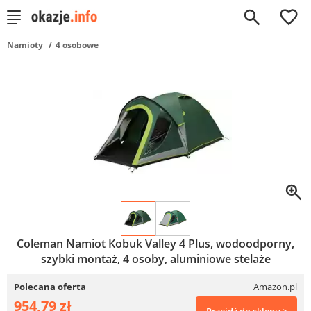
0
Namioty
4 osobowe
Coleman Namiot Kobuk Valley 4 Plus, wodoodporny,
szybki montaż, 4 osoby, aluminiowe stelaże
Polecana oferta
Amazon.pl
954,79 zł