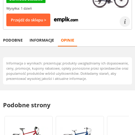
Wysyłka: 1 dzień
Przejdź do sklepu >
PODOBNE
INFORMACJE
OPINIE
Informacja o wynikach: prezentując produkty uwzględniamy ich dopasowanie,
ceny, promocje, kupony rabatowe, opłaty ponoszone przez sprzedawców oraz
popularność produktów wśród użytkowników. Dokładamy starań, aby
prezentować wysokiej jakości i aktualne informacje.
Podobne strony