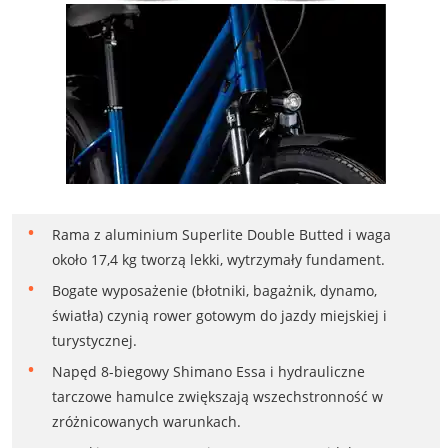
Rama z aluminium Superlite Double Butted i waga
około 17,4 kg tworzą lekki, wytrzymały fundament.
Bogate wyposażenie (błotniki, bagażnik, dynamo,
światła) czynią rower gotowym do jazdy miejskiej i
turystycznej.
Napęd 8-biegowy Shimano Essa i hydrauliczne
tarczowe hamulce zwiększają wszechstronność w
zróżnicowanych warunkach.