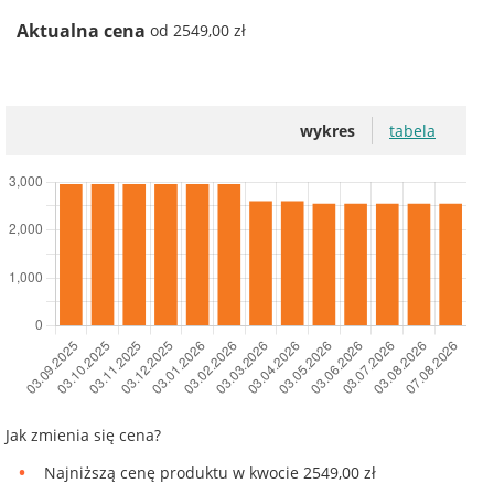
Aktualna cena
od 2549,00 zł
wykres
tabela
Jak zmienia się cena?
Najniższą cenę produktu w kwocie 2549,00 zł