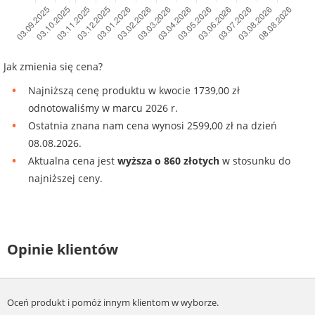
Jak zmienia się cena?
Najniższą cenę produktu w kwocie 1739,00 zł
odnotowaliśmy w marcu 2026 r.
Ostatnia znana nam cena wynosi 2599,00 zł na dzień
08.08.2026.
Aktualna cena jest
wyższa o 860 złotych
w stosunku do
najniższej ceny.
Opinie klientów
Oceń produkt i pomóż innym klientom w wyborze.