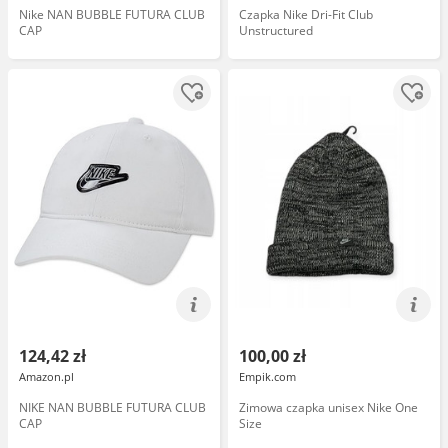
Nike NAN BUBBLE FUTURA CLUB
Czapka Nike Dri-Fit Club
CAP
Unstructured
124,42 zł
100,00 zł
Amazon.pl
Empik.com
NIKE NAN BUBBLE FUTURA CLUB
Zimowa czapka unisex Nike One
CAP
Size