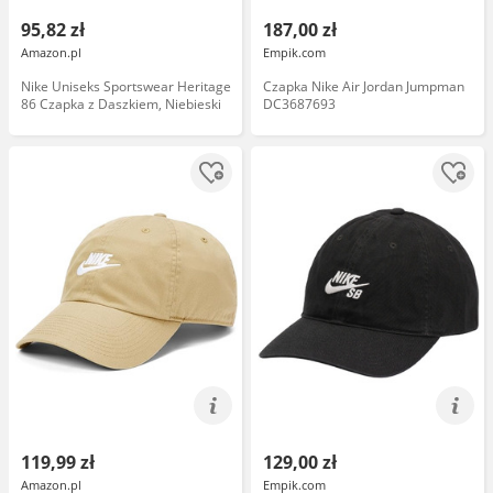
95,82 zł
187,00 zł
Amazon.pl
Empik.com
Nike Uniseks Sportswear Heritage
Czapka Nike Air Jordan Jumpman
86 Czapka z Daszkiem, Niebieski
DC3687693
119,99 zł
129,00 zł
Amazon.pl
Empik.com