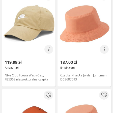
119,99 zł
187,00 zł
Amazon.pl
Empik.com
Nike Club Futura Wash-Cap,
Czapka Nike Air Jordan Jumpman
FB5368 niestrukturalna czapka
DC3687693