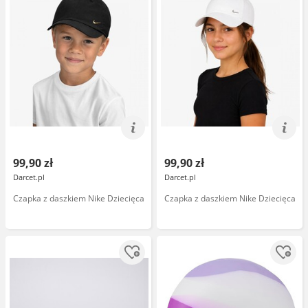
99,90 zł
99,90 zł
Darcet.pl
Darcet.pl
Czapka z daszkiem Nike Dziecięca
Czapka z daszkiem Nike Dziecięca