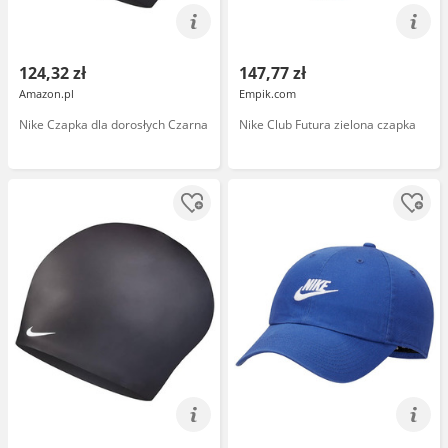
124,32 zł
147,77 zł
Amazon.pl
Empik.com
Nike Czapka dla dorosłych Czarna
Nike Club Futura zielona czapka