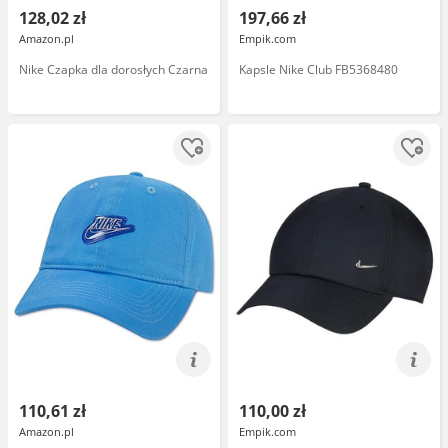
128,02 zł
197,66 zł
Amazon.pl
Empik.com
Nike Czapka dla dorosłych Czarna
Kapsle Nike Club FB5368480
110,61 zł
110,00 zł
Amazon.pl
Empik.com