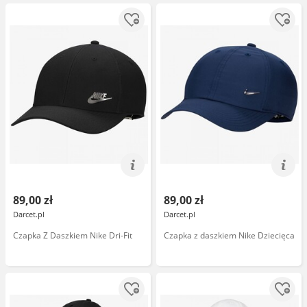
89,00 zł
89,00 zł
Darcet.pl
Darcet.pl
Czapka Z Daszkiem Nike Dri-Fit
Czapka z daszkiem Nike Dziecięca