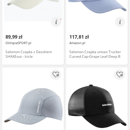
89,99 zł
117,81 zł
OlimpiaSPORT.pl
Amazon.pl
Salomon Czapka z Daszkiem
Salomon Czapka unisex Trucker
SHAKEout - Icicle
Curved Cap-Grape Leaf-Deep B