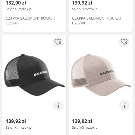
132,00 zł
139,92 zł
SalonKlimczok.pl
SalonKlimczok.pl
CZAPKA SALOMON TRUCKER
CZAPKA SALOMON TRUCKER
C25248
C20248
139,92 zł
139,92 zł
SalonKlimczok.pl
SalonKlimczok.pl