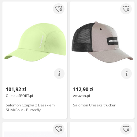
101,92 zł
112,90 zł
OlimpiaSPORT.pl
Amazon.pl
Salomon Czapka z Daszkiem
Salomon Uniseks trucker
SHAKEout - Butterfly