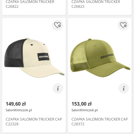
CZAPKA SALOMON TRUCKER
CZAPKA SALOMON TRUCKER
C26822
C26823
149,60 zł
153,00 zł
SalonKlimczok.pl
SalonKlimczok.pl
CZAPKA SALOMON TRUCKER CAP
CZAPKA SALOMON TRUCKER CAP
C22328
C28372