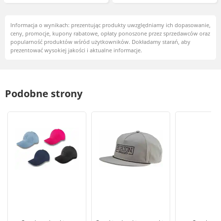
Informacja o wynikach: prezentując produkty uwzględniamy ich dopasowanie,
ceny, promocje, kupony rabatowe, opłaty ponoszone przez sprzedawców oraz
popularność produktów wśród użytkowników. Dokładamy starań, aby
prezentować wysokiej jakości i aktualne informacje.
Podobne strony