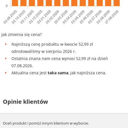
Jak zmienia się cena?
Najniższą cenę produktu w kwocie 52,99 zł
odnotowaliśmy w sierpniu 2026 r.
Ostatnia znana nam cena wynosi 52,99 zł na dzień
07.08.2026.
Aktualna cena jest
taka sama
, jak najniższa cena.
Opinie klientów
Oceń produkt i pomóż innym klientom w wyborze.