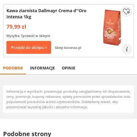
Kawa ziarnista Dallmayr Crema d''Oro
Intensa 1kg
79,99 zł
Wysyłka: Sprawdź w sklepie
Przejdź do sklepu >
Sklep konesso.pl
PODOBNE
INFORMACJE
OPINIE
Informacja o wynikach: prezentując produkty uwzględniamy ich dopasowanie,
ceny, promocje, kupony rabatowe, opłaty ponoszone przez sprzedawców oraz
popularność produktów wśród użytkowników. Dokładamy starań, aby
prezentować wysokiej jakości i aktualne informacje.
Podobne strony