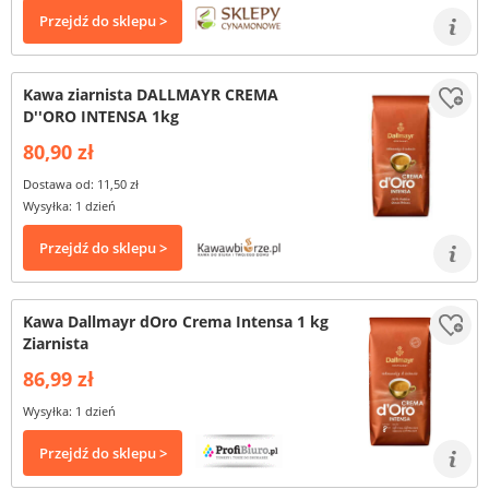
Przejdź do sklepu >
Kawa ziarnista DALLMAYR CREMA
D''ORO INTENSA 1kg
80,90 zł
Dostawa od: 11,50 zł
Wysyłka: 1 dzień
Przejdź do sklepu >
Kawa Dallmayr dOro Crema Intensa 1 kg
Ziarnista
86,99 zł
Wysyłka: 1 dzień
Przejdź do sklepu >