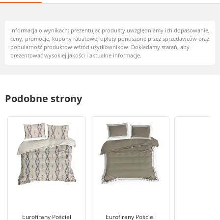
Informacja o wynikach: prezentując produkty uwzględniamy ich dopasowanie,
ceny, promocje, kupony rabatowe, opłaty ponoszone przez sprzedawców oraz
popularność produktów wśród użytkowników. Dokładamy starań, aby
prezentować wysokiej jakości i aktualne informacje.
Podobne strony
Eurofirany Pościel
Eurofirany Pościel