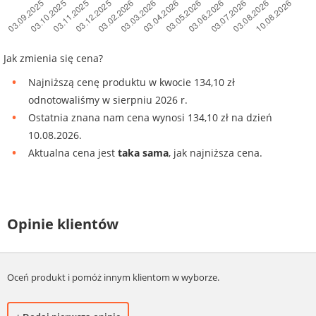
Jak zmienia się cena?
Najniższą cenę produktu w kwocie 134,10 zł
odnotowaliśmy w sierpniu 2026 r.
Ostatnia znana nam cena wynosi 134,10 zł na dzień
10.08.2026.
Aktualna cena jest
taka sama
, jak najniższa cena.
Opinie klientów
Oceń produkt i pomóż innym klientom w wyborze.