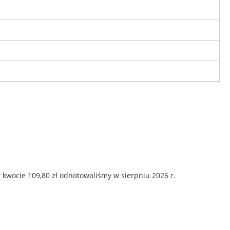
 kwocie 109,80 zł odnotowaliśmy w sierpniu 2026 r.