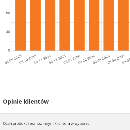
Opinie klientów
Oceń produkt i pomóż innym klientom w wyborze.