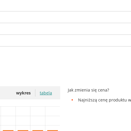
Jak zmienia się cena?
wykres
tabela
Najniższą cenę produktu w