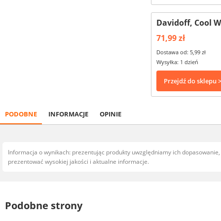
Davidoff, Cool 
71,99 zł
Dostawa od: 5,99 zł
Wysyłka: 1 dzień
Przejdź do sklepu 
PODOBNE
INFORMACJE
OPINIE
Informacja o wynikach: prezentując produkty uwzględniamy ich dopasowanie
prezentować wysokiej jakości i aktualne informacje.
Podobne strony