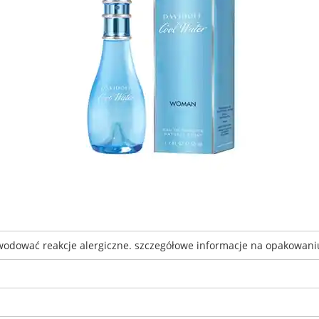
wodować reakcje alergiczne. szczegółowe informacje na opakowani