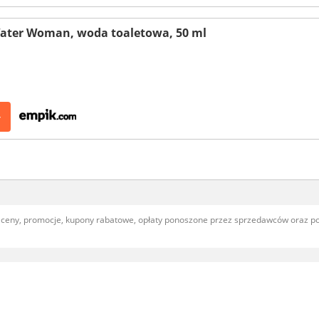
Water Woman, woda toaletowa, 50 ml
>
, ceny, promocje, kupony rabatowe, opłaty ponoszone przez sprzedawców oraz 