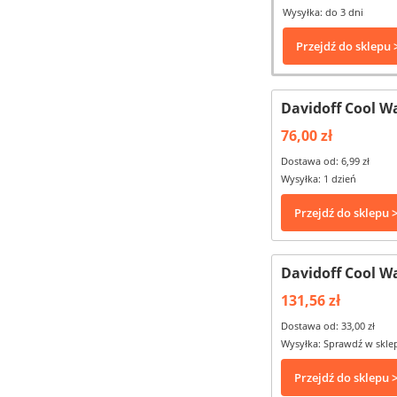
Wysyłka: do 3 dni
Przejdź do sklepu 
Davidoff Cool 
76,00 zł
Dostawa od: 6,99 zł
Wysyłka: 1 dzień
Przejdź do sklepu 
Davidoff Cool W
131,56 zł
Dostawa od: 33,00 zł
Wysyłka: Sprawdź w skle
Przejdź do sklepu 