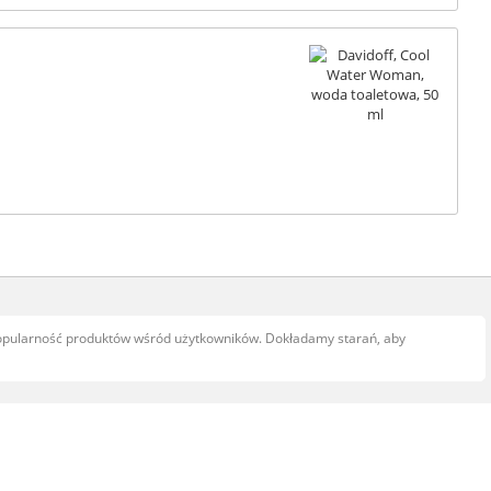
popularność produktów wśród użytkowników. Dokładamy starań, aby