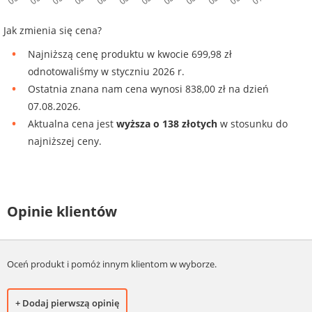
Jak zmienia się cena?
Najniższą cenę produktu w kwocie 699,98 zł
odnotowaliśmy w styczniu 2026 r.
Ostatnia znana nam cena wynosi 838,00 zł na dzień
07.08.2026.
Aktualna cena jest
wyższa o 138 złotych
w stosunku do
najniższej ceny.
Opinie klientów
Oceń produkt i pomóż innym klientom w wyborze.
+ Dodaj pierwszą opinię