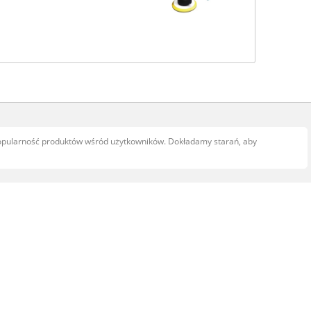
popularność produktów wśród użytkowników. Dokładamy starań, aby