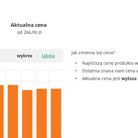
Aktualna cena
od 266,99 zł
Jak zmienia się cena?
wykres
tabela
Najniższą cenę produktu w 
Ostatnia znana nam cena w
Aktualna cena jest
wyższa 