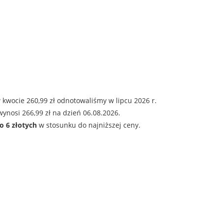
kwocie 260,99 zł odnotowaliśmy w lipcu 2026 r.
ynosi 266,99 zł na dzień 06.08.2026.
o 6 złotych
w stosunku do najniższej ceny.