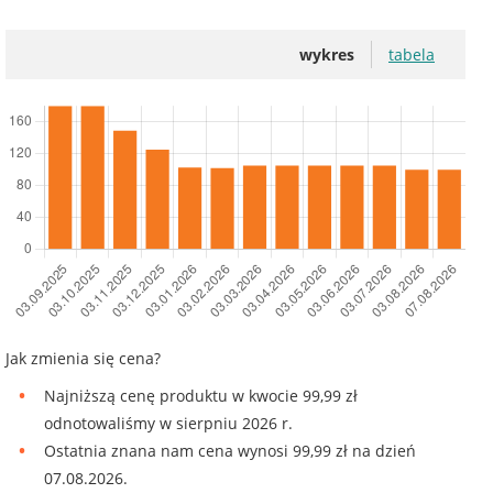
wykres
tabela
Jak zmienia się cena?
Najniższą cenę produktu w kwocie 99,99 zł
odnotowaliśmy w sierpniu 2026 r.
Ostatnia znana nam cena wynosi 99,99 zł na dzień
07.08.2026.