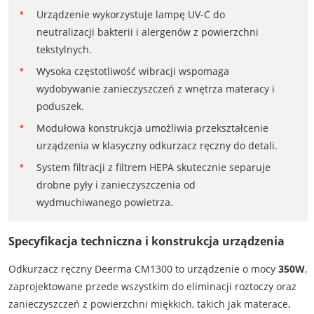
Urządzenie wykorzystuje lampę UV-C do
neutralizacji bakterii i alergenów z powierzchni
tekstylnych.
Wysoka częstotliwość wibracji wspomaga
wydobywanie zanieczyszczeń z wnętrza materacy i
poduszek.
Modułowa konstrukcja umożliwia przekształcenie
urządzenia w klasyczny odkurzacz ręczny do detali.
System filtracji z filtrem HEPA skutecznie separuje
drobne pyły i zanieczyszczenia od
wydmuchiwanego powietrza.
Specyfikacja techniczna i konstrukcja urządzenia
Odkurzacz ręczny Deerma CM1300 to urządzenie o mocy
350W
,
zaprojektowane przede wszystkim do eliminacji roztoczy oraz
zanieczyszczeń z powierzchni miękkich, takich jak materace,