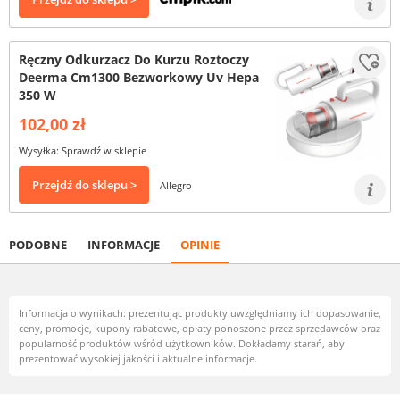
Ręczny Odkurzacz Do Kurzu Roztoczy
Deerma Cm1300 Bezworkowy Uv Hepa
350 W
102,00 zł
Wysyłka: Sprawdź w sklepie
Przejdź do sklepu >
Allegro
PODOBNE
INFORMACJE
OPINIE
Informacja o wynikach: prezentując produkty uwzględniamy ich dopasowanie,
ceny, promocje, kupony rabatowe, opłaty ponoszone przez sprzedawców oraz
popularność produktów wśród użytkowników. Dokładamy starań, aby
prezentować wysokiej jakości i aktualne informacje.