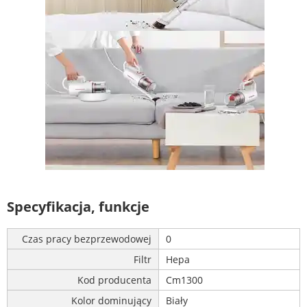
Specyfikacja, funkcje
Czas pracy bezprzewodowej
0
Filtr
Hepa
Kod producenta
Cm1300
Kolor dominujący
Biały