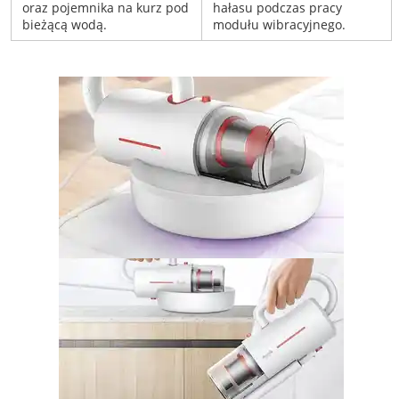
oraz pojemnika na kurz pod
hałasu podczas pracy
bieżącą wodą.
modułu wibracyjnego.