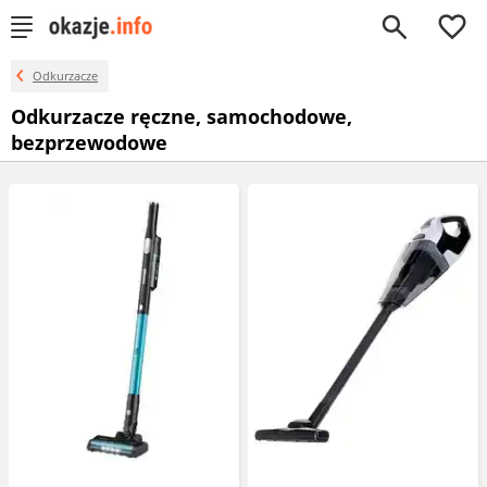
0
Odkurzacze
Odkurzacze ręczne, samochodowe,
bezprzewodowe