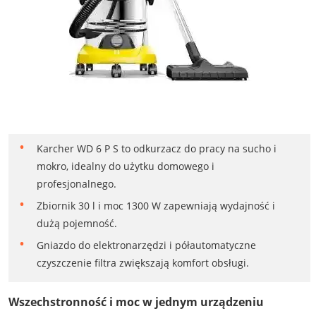
Karcher WD 6 P S to odkurzacz do pracy na sucho i
mokro, idealny do użytku domowego i
profesjonalnego.
Zbiornik 30 l i moc 1300 W zapewniają wydajność i
dużą pojemność.
Gniazdo do elektronarzędzi i półautomatyczne
czyszczenie filtra zwiększają komfort obsługi.
Wszechstronność i moc w jednym urządzeniu