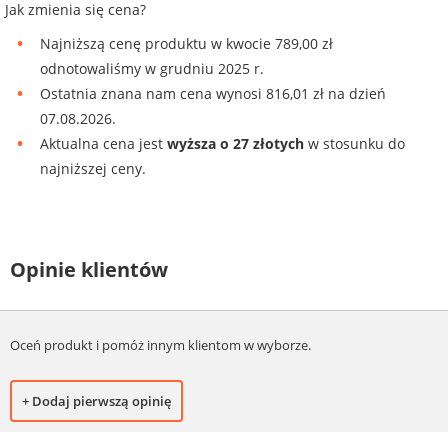
Jak zmienia się cena?
Najniższą cenę produktu w kwocie 789,00 zł
odnotowaliśmy w grudniu 2025 r.
Ostatnia znana nam cena wynosi 816,01 zł na dzień
07.08.2026.
Aktualna cena jest
wyższa o 27 złotych
w stosunku do
najniższej ceny.
Opinie klientów
Oceń produkt i pomóż innym klientom w wyborze.
+ Dodaj pierwszą opinię