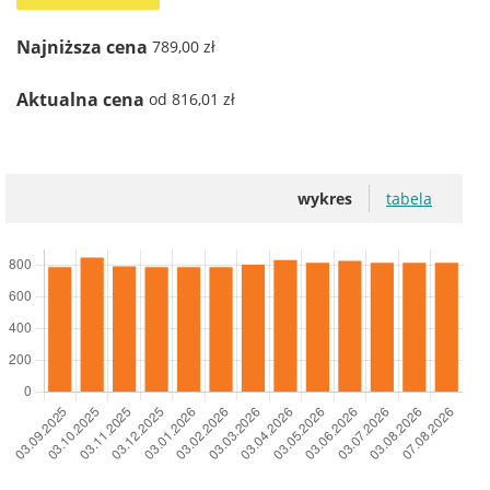
Najniższa cena
789,00 zł
Aktualna cena
od 816,01 zł
wykres
tabela