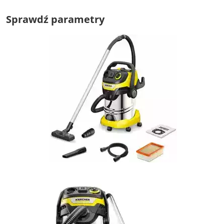
Sprawdź parametry