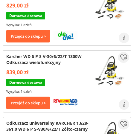
829,00 zł
Darmowa dostawa
Wysyłka: 1 dzień
Przejdź do sklepu >
Karcher WD 6 P S V-30/6/22/T 1300W
Odkurzacz wielofunkcyjny
839,00 zł
Darmowa dostawa
Wysyłka: 1 dzień
Przejdź do sklepu >
Odkurzacz uniwersalny KARCHER 1.628-
361.0 WD 6 P S-V30/6/22/T Żółto-czarny