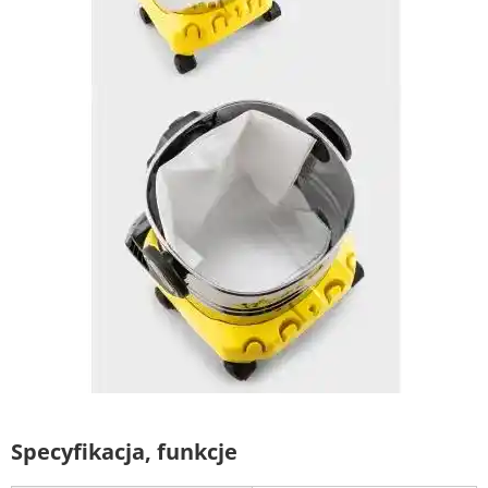
Specyfikacja, funkcje