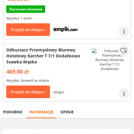
Darmowa dostawa
Wysyłka: 1 dzień
Przejdź do sklepu >
Odkurzacz Przemysłowy Biurowy
Hotelowy Karcher T 7/1 Dodatkowo
Ssawka Wąska
469,00 zł
Wysyłka: Sprawdź w sklepie
Przejdź do sklepu >
Allegro
PODOBNE
INFORMACJE
OPINIE