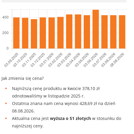
Jak zmienia się cena?
Najniższą cenę produktu w kwocie 378,10 zł
odnotowaliśmy w listopadzie 2025 r.
Ostatnia znana nam cena wynosi 428,69 zł na dzień
08.08.2026.
Aktualna cena jest
wyższa o 51 złotych
w stosunku do
najniższej ceny.