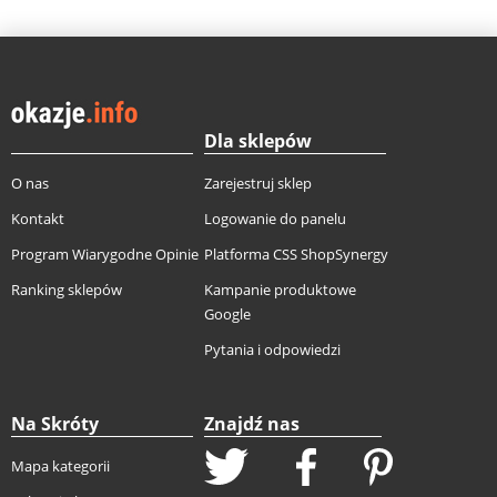
Dla sklepów
O nas
Zarejestruj sklep
Kontakt
Logowanie do panelu
Program Wiarygodne Opinie
Platforma CSS ShopSynergy
Ranking sklepów
Kampanie produktowe
Google
Pytania i odpowiedzi
Na Skróty
Znajdź nas
Mapa kategorii