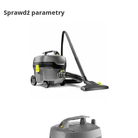
Sprawdź parametry