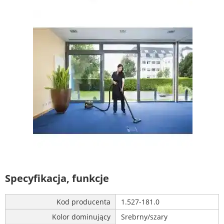
Specyfikacja, funkcje
Kod producenta
1.527-181.0
Kolor dominujący
Srebrny/szary