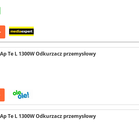
>
 Ap Te L 1300W Odkurzacz przemysłowy
>
 Ap Te L 1300W Odkurzacz przemysłowy