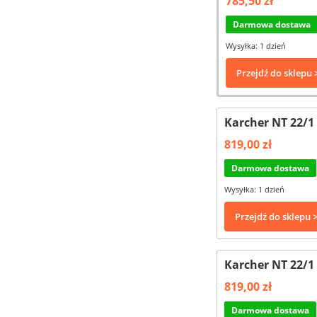
785,50 zł
Darmowa dostawa
Wysyłka: 1 dzień
Przejdź do sklepu 
Karcher NT 22/1
819,00 zł
Darmowa dostawa
Wysyłka: 1 dzień
Przejdź do sklepu 
Karcher NT 22/1
819,00 zł
Darmowa dostawa