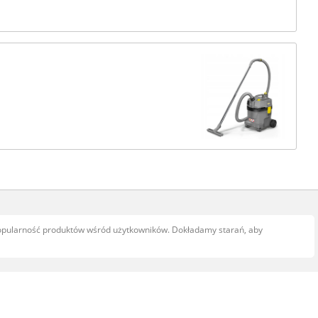
popularność produktów wśród użytkowników. Dokładamy starań, aby