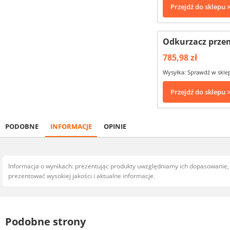
Przejdź do sklepu 
Odkurzacz przem
785,98 zł
Wysyłka: Sprawdź w skle
Przejdź do sklepu 
PODOBNE
INFORMACJE
OPINIE
Informacja o wynikach: prezentując produkty uwzględniamy ich dopasowanie
prezentować wysokiej jakości i aktualne informacje.
Podobne strony