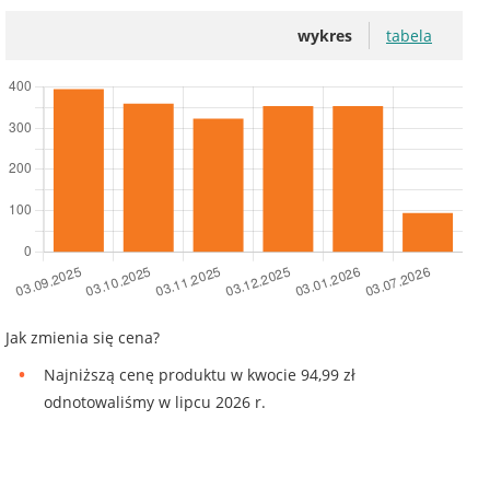
wykres
tabela
Jak zmienia się cena?
Najniższą cenę produktu w kwocie 94,99 zł
odnotowaliśmy w lipcu 2026 r.