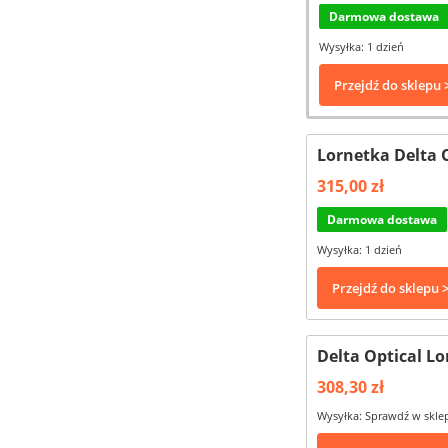
Darmowa dostawa
Wysyłka: 1 dzień
Przejdź do sklepu 
Lornetka Delta 
315,00 zł
Darmowa dostawa
Wysyłka: 1 dzień
Przejdź do sklepu 
Delta Optical L
308,30 zł
Wysyłka: Sprawdź w skle