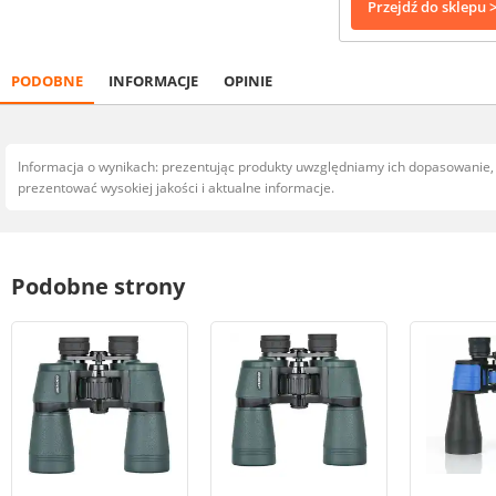
Przejdź do sklepu 
PODOBNE
INFORMACJE
OPINIE
Informacja o wynikach: prezentując produkty uwzględniamy ich dopasowanie
prezentować wysokiej jakości i aktualne informacje.
Podobne strony