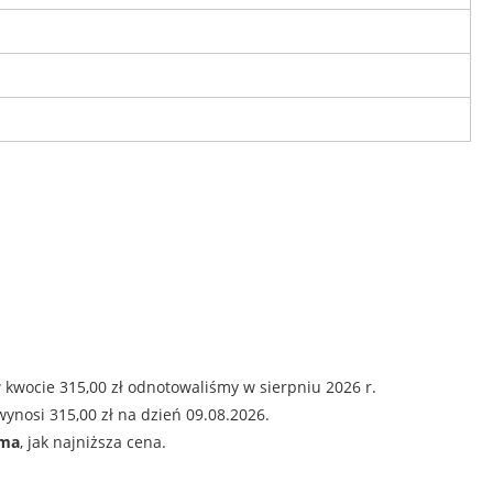
 kwocie 315,00 zł odnotowaliśmy w sierpniu 2026 r.
ynosi 315,00 zł na dzień 09.08.2026.
ama
, jak najniższa cena.