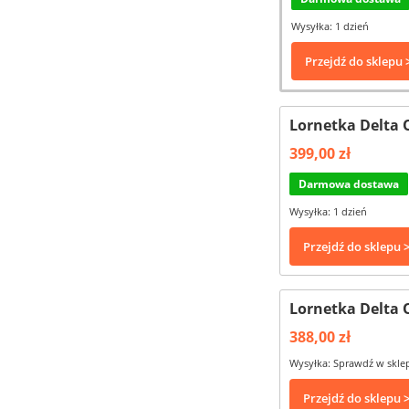
Wysyłka: 1 dzień
Przejdź do sklepu 
Lornetka Delta O
399,00 zł
Darmowa dostawa
Wysyłka: 1 dzień
Przejdź do sklepu 
Lornetka Delta 
388,00 zł
Wysyłka: Sprawdź w skle
Przejdź do sklepu 