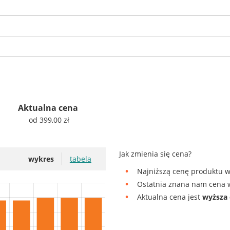
Aktualna cena
od 399,00 zł
Jak zmienia się cena?
wykres
tabela
Najniższą cenę produktu w
Ostatnia znana nam cena w
Aktualna cena jest
wyższa 