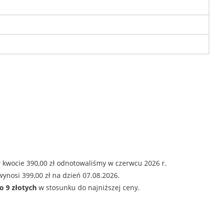
 kwocie 390,00 zł odnotowaliśmy w czerwcu 2026 r.
ynosi 399,00 zł na dzień 07.08.2026.
o 9 złotych
w stosunku do najniższej ceny.