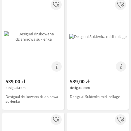
539,00 zł
539,00 zł
desigual.com
desigual.com
Desigual drukowana dzianinowa
Desigual Sukienka midi collage
sukienka