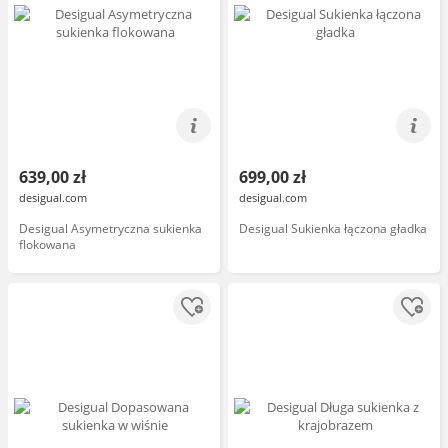
639,00 zł
699,00 zł
desigual.com
desigual.com
Desigual Asymetryczna sukienka
Desigual Sukienka łączona gładka
flokowana