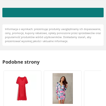
Informacja o wynikach: prezentując produkty uwzględniamy ich dopasowanie,
ceny, promocje, kupony rabatowe, opłaty ponoszone przez sprzedawców oraz
popularność produktów wśród użytkowników. Dokładamy starań, aby
prezentować wysokiej jakości i aktualne informacje.
Podobne strony