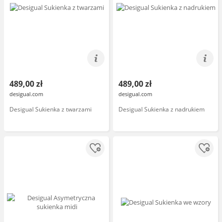
489,00 zł
489,00 zł
desigual.com
desigual.com
Desigual Sukienka z twarzami
Desigual Sukienka z nadrukiem