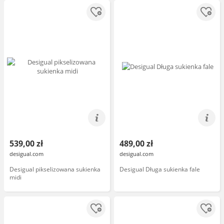
539,00 zł
489,00 zł
desigual.com
desigual.com
Desigual pikselizowana sukienka
Desigual Długa sukienka fale
midi