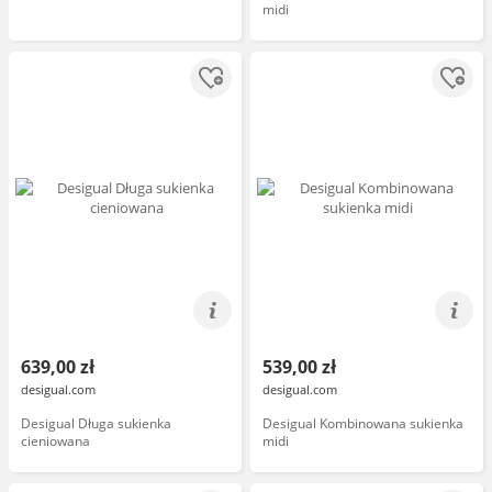
midi
639,00 zł
539,00 zł
desigual.com
desigual.com
Desigual Długa sukienka
Desigual Kombinowana sukienka
cieniowana
midi