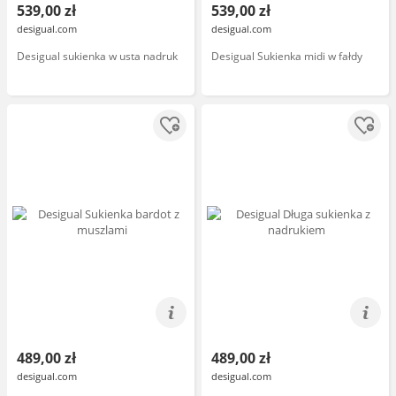
539,00 zł
539,00 zł
desigual.com
desigual.com
Desigual sukienka w usta nadruk
Desigual Sukienka midi w fałdy
489,00 zł
489,00 zł
desigual.com
desigual.com