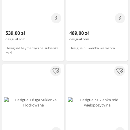
539,00 zł
489,00 zł
desigual.com
desigual.com
Desigual Asymetryczna sukienka
Desigual Sukienka we wzory
midi