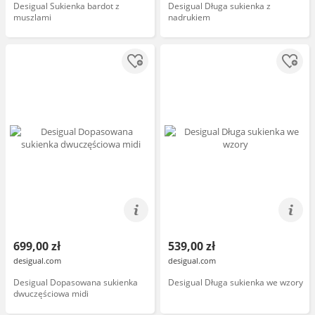
Desigual Sukienka bardot z
Desigual Długa sukienka z
muszlami
nadrukiem
699,00 zł
539,00 zł
desigual.com
desigual.com
Desigual Dopasowana sukienka
Desigual Długa sukienka we wzory
dwuczęściowa midi