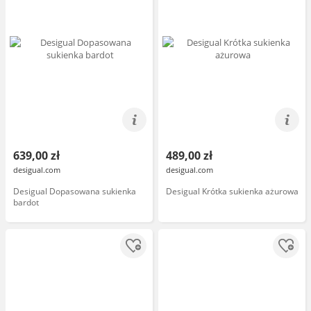
639,00 zł
489,00 zł
desigual.com
desigual.com
Desigual Dopasowana sukienka
Desigual Krótka sukienka ażurowa
bardot