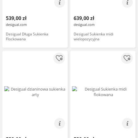
539,00 zł
639,00 zł
desigual.com
desigual.com
Desigual Długa Sukienka
Desigual Sukienka midi
Flockowana
wielopozycyjna