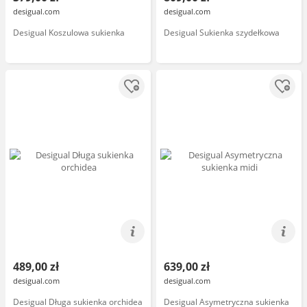
desigual.com
desigual.com
Desigual Koszulowa sukienka
Desigual Sukienka szydełkowa
489,00 zł
639,00 zł
desigual.com
desigual.com
Desigual Długa sukienka orchidea
Desigual Asymetryczna sukienka