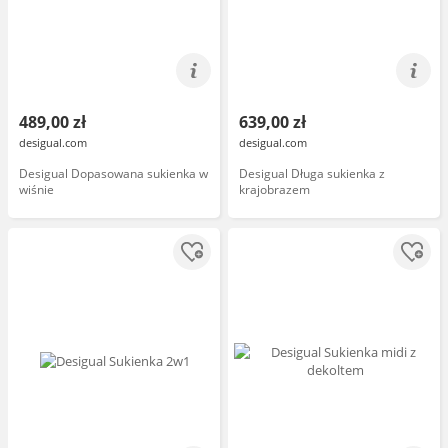
489,00 zł
639,00 zł
desigual.com
desigual.com
Desigual Dopasowana sukienka w
Desigual Długa sukienka z
wiśnie
krajobrazem