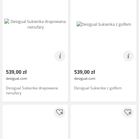
539,00 zł
539,00 zł
desigual.com
desigual.com
Desigual Sukienka drapowana
Desigual Sukienka z golfem
nenufary