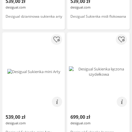
539,00 zł
539,00 zł
desigual.com
desigual.com
Desigual dzianinowa sukienka arty
Desigual Sukienka midi flokowana
539,00 zł
699,00 zł
desigual.com
desigual.com