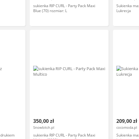
sukienka RIP CURL - Party Pack Maxi
Sukienka ma
Blue (70) rozmiar: L
Lukrecja
350,00 zł
209,00 zł
Snowbitch.pl
cocomoda.pl
adrukiem
sukienka RIP CURL - Party Pack Maxi
Sukienka ma