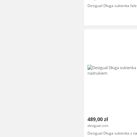
Desigual Długa sukienka fale
489,00 zł
desigual.com
Desigual Długa sukienka z n