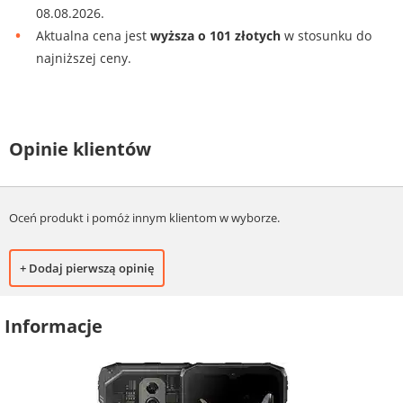
08.08.2026.
Aktualna cena jest
wyższa o 101 złotych
w stosunku do
najniższej ceny.
Opinie klientów
Oceń produkt i pomóż innym klientom w wyborze.
+ Dodaj pierwszą opinię
Informacje