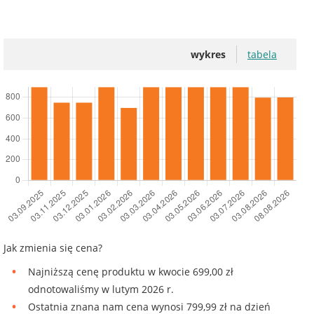
wykres
tabela
Jak zmienia się cena?
Najniższą cenę produktu w kwocie 699,00 zł
odnotowaliśmy w lutym 2026 r.
Ostatnia znana nam cena wynosi 799,99 zł na dzień