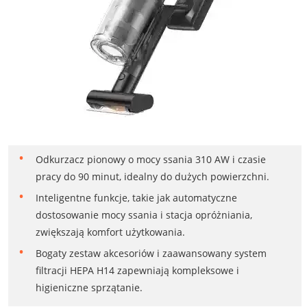
Odkurzacz pionowy o mocy ssania 310 AW i czasie
pracy do 90 minut, idealny do dużych powierzchni.
Inteligentne funkcje, takie jak automatyczne
dostosowanie mocy ssania i stacja opróżniania,
zwiększają komfort użytkowania.
Bogaty zestaw akcesoriów i zaawansowany system
filtracji HEPA H14 zapewniają kompleksowe i
higieniczne sprzątanie.