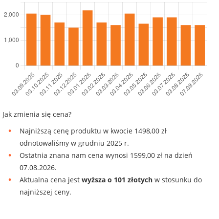
Jak zmienia się cena?
Najniższą cenę produktu w kwocie 1498,00 zł
odnotowaliśmy w grudniu 2025 r.
Ostatnia znana nam cena wynosi 1599,00 zł na dzień
07.08.2026.
Aktualna cena jest
wyższa o 101 złotych
w stosunku do
najniższej ceny.