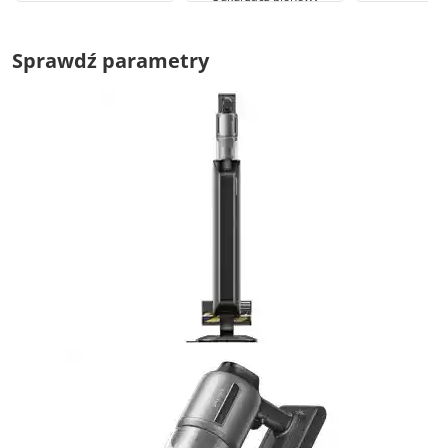
Sprawdź parametry