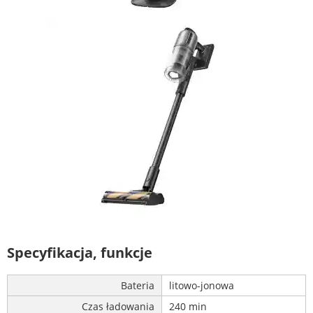
Specyfikacja, funkcje
Bateria
litowo-jonowa
Czas ładowania
240 min